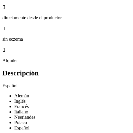

directamente desde el productor

sin eczema

Alquiler
Descripción
Español
Alemán
Inglés
Francés
Italiano
Neerlandes
Polaco
Español