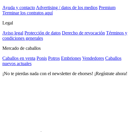
Ayuda y contacto
Advertising / datos de los medios
Premium
Terminar los contratos aquí
Legal
Aviso legal
Protección de datos
Derecho de revocación
Términos y
condiciones generales
Mercado de caballos
Caballos en venta
Ponis
Potros
Embriones
Vendedores
Caballos
nuevos actuales
¡No te pierdas nada con el newsletter de ehorses! ¡Regístrate ahora!