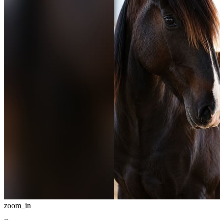
zoom_in