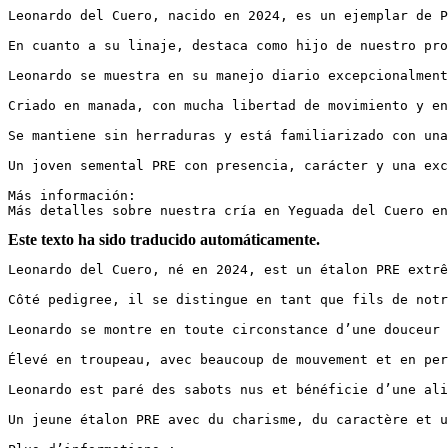
Leonardo del Cuero, nacido en 2024, es un ejemplar de P
En cuanto a su linaje, destaca como hijo de nuestro pro
Leonardo se muestra en su manejo diario excepcionalment
Criado en manada, con mucha libertad de movimiento y en
Se mantiene sin herraduras y está familiarizado con una
Un joven semental PRE con presencia, carácter y una exc
Más información:  

Más detalles sobre nuestra cría en Yeguada del Cuero en
Este texto ha sido traducido automáticamente.
Leonardo del Cuero, né en 2024, est un étalon PRE extrê
Côté pedigree, il se distingue en tant que fils de notr
Leonardo se montre en toute circonstance d’une douceur 
Élevé en troupeau, avec beaucoup de mouvement et en per
Leonardo est paré des sabots nus et bénéficie d’une ali
Un jeune étalon PRE avec du charisme, du caractère et u