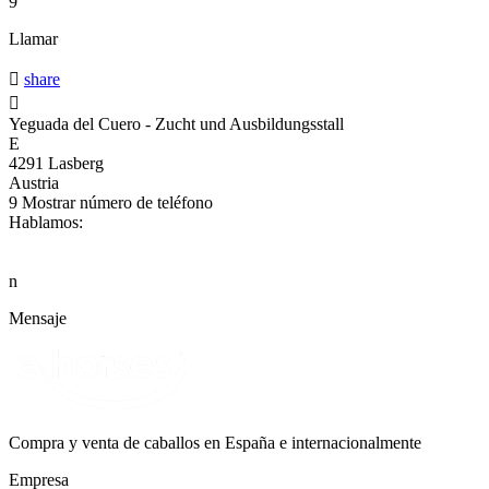
9
Llamar

share

Yeguada del Cuero - Zucht und Ausbildungsstall
E
4291 Lasberg
Austria
9
Mostrar número de teléfono
Hablamos:
n
Mensaje
Compra y venta de caballos en España e internacionalmente
Empresa