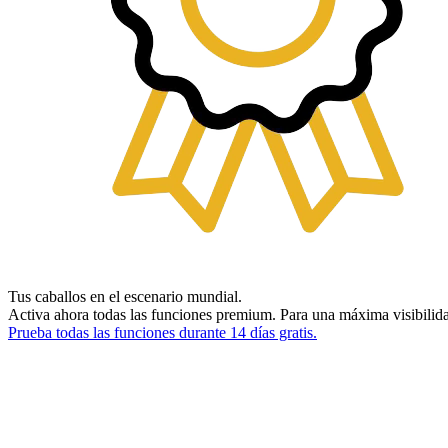
Tus caballos en el escenario mundial.
Activa ahora todas las funciones premium. Para una máxima visibilid
Prueba todas las funciones durante 14 días gratis.