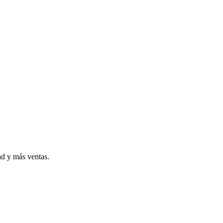
ad y más ventas.