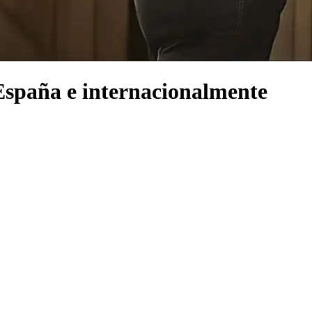
España e internacionalmente