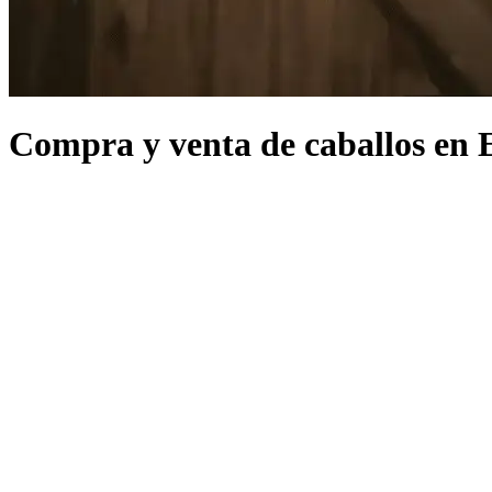
Compra y venta de caballos en 