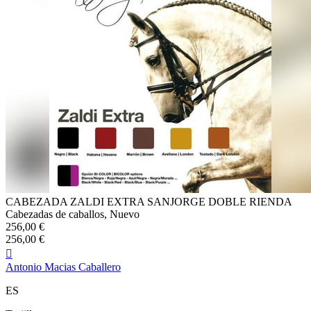
CABEZADA ZALDI EXTRA SANJORGE DOBLE RIENDA
Cabezadas de caballos, Nuevo
256,00 €
256,00 €

Antonio Macias Caballero
ES