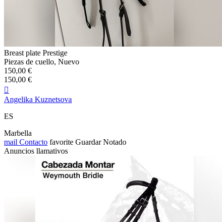
Breast plate Prestige
Piezas de cuello, Nuevo
150,00 €
150,00 €

Angelika Kuznetsova
ES
Marbella
mail
Contacto
favorite
Guardar
Notado
Anuncios llamativos