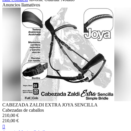
Anuncios llamativos
CABEZADA ZALDI EXTRA JOYA SENCILLA
Cabezadas de caballos
210,00 €
210,00 €
