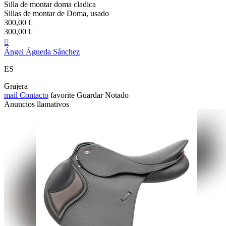
Silla de montar doma cladica
Sillas de montar de Doma, usado
300,00 €
300,00 €

Ángel Águeda Sánchez
ES
Grajera
mail
Contacto
favorite
Guardar
Notado
Anuncios llamativos