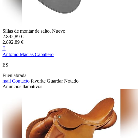
Sillas de montar de salto, Nuevo
2.892,89 €
2.892,89 €

Antonio Macias Caballero
ES
Fuenlabrada
mail
Contacto
favorite
Guardar
Notado
Anuncios llamativos