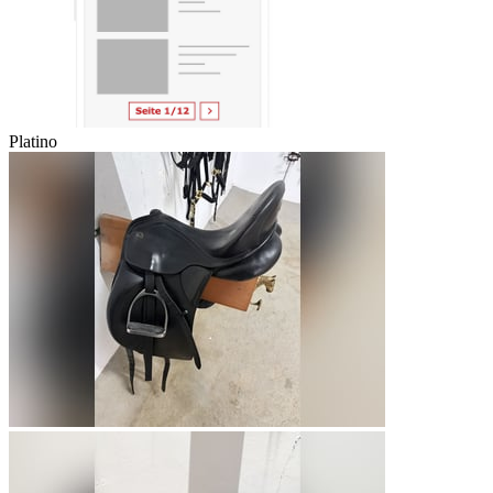
Platino