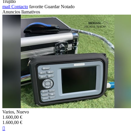
Trujillo
mail
Contacto
favorite
Guardar
Notado
Anuncios llamativos
Varios, Nuevo
1.600,00 €
1.600,00 €
