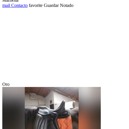
Marbella
mail
Contacto
favorite
Guardar
Notado
Oro