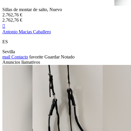
Sillas de montar de salto, Nuevo
2.762,76 €
2.762,76 €

Antonio Macias Caballero
ES
Sevilla
mail
Contacto
favorite
Guardar
Notado
Anuncios llamativos