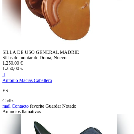
SILLA DE USO GENERAL MADRID
Sillas de montar de Doma, Nuevo
1.250,00 €
1.250,00 €

Antonio Macias Caballero
ES
Cadiz
mail
Contacto
favorite
Guardar
Notado
Anuncios llamativos