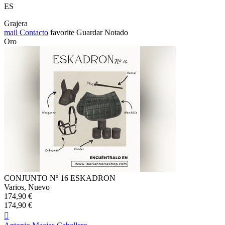
ES
Grajera
mail
Contacto
favorite
Guardar
Notado
Oro
CONJUNTO Nº 16 ESKADRON
Varios, Nuevo
174,90 €
174,90 €
