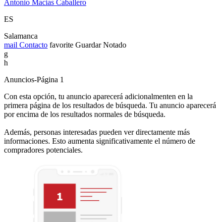
Antonio Macias Caballero
ES
Salamanca
mail
Contacto
favorite
Guardar
Notado
g
h
Anuncios-Página 1
Con esta opción, tu anuncio aparecerá adicionalmenten en la
primera página de los resultados de búsqueda. Tu anuncio aparecerá
por encima de los resultados normales de búsqueda.
Además, personas interesadas pueden ver directamente más
informaciones. Esto aumenta significativamente el número de
compradores potenciales.