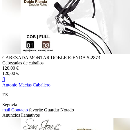
CABEZADA MONTAR DOBLE RIENDA S-2873
Cabezadas de caballos
120,00 €
120,00 €

Antonio Macias Caballero
ES
Segovia
mail
Contacto
favorite
Guardar
Notado
Anuncios llamativos