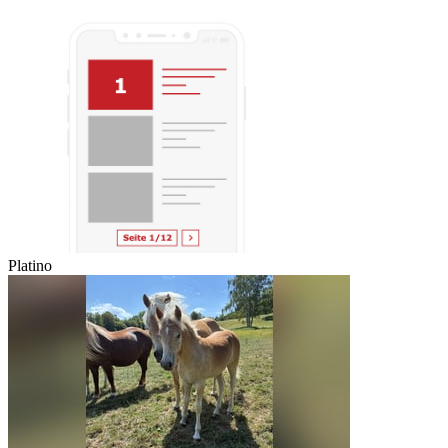
Platino