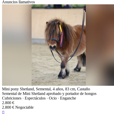
Anuncios llamativos
Mini pony Shetland, Semental, 4 años, 83 cm, Castaño
Semental de Mini Shetland aprobado y portador de hongos
Cubriciones · Espectáculos · Ocio · Enganche
2.800 €
2.800 € Negociable
