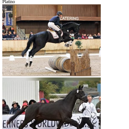
Platino