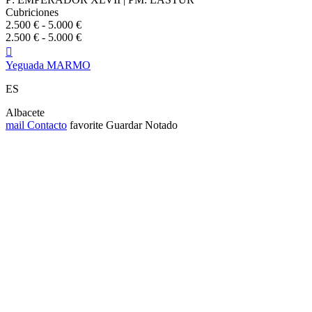
Cubriciones
2.500 € - 5.000 €
2.500 € - 5.000 €

Yeguada MARMO
ES
Albacete
mail
Contacto
favorite
Guardar
Notado