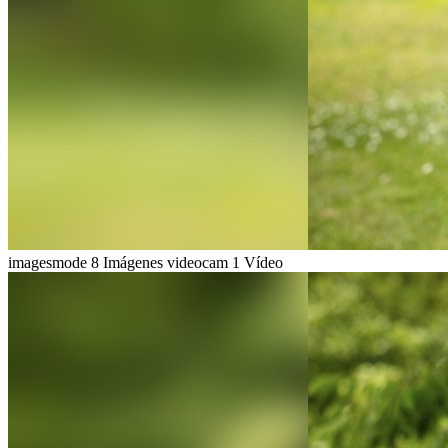
imagesmode
8 Imágenes
videocam
1 Vídeo