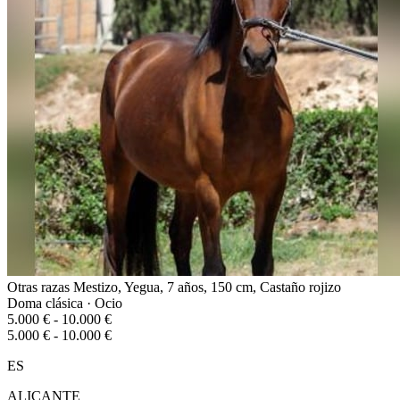
Otras razas Mestizo, Yegua, 7 años, 150 cm, Castaño rojizo
Doma clásica · Ocio
5.000 € - 10.000 €
5.000 € - 10.000 €
ES
ALICANTE