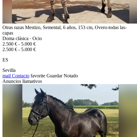
Otras razas Mestizo, Semental, 6 años, 153 cm, Overo-todas las-
capas
Doma clásica · Ocio
2.500 € - 5.000 €
2.500 € - 5.000 €
ES
Sevilla
mail
Contacto
favorite
Guardar
Notado
Anuncios llamativos