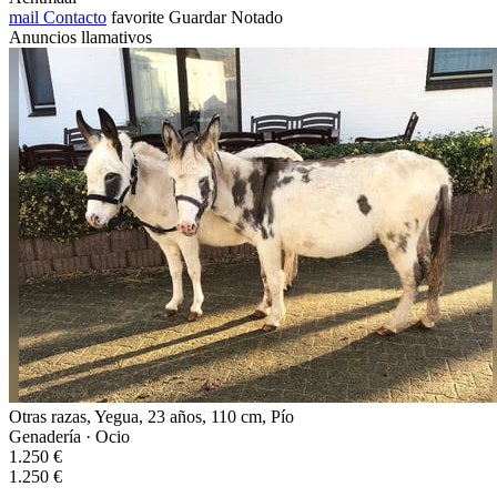
mail
Contacto
favorite
Guardar
Notado
Anuncios llamativos
Otras razas, Yegua, 23 años, 110 cm, Pío
Genadería · Ocio
1.250 €
1.250 €