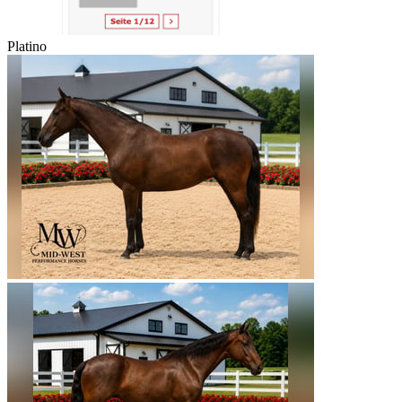
Platino