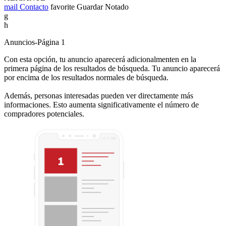
mail
Contacto
favorite
Guardar
Notado
g
h
Anuncios-Página 1
Con esta opción, tu anuncio aparecerá adicionalmenten en la
primera página de los resultados de búsqueda. Tu anuncio aparecerá
por encima de los resultados normales de búsqueda.
Además, personas interesadas pueden ver directamente más
informaciones. Esto aumenta significativamente el número de
compradores potenciales.