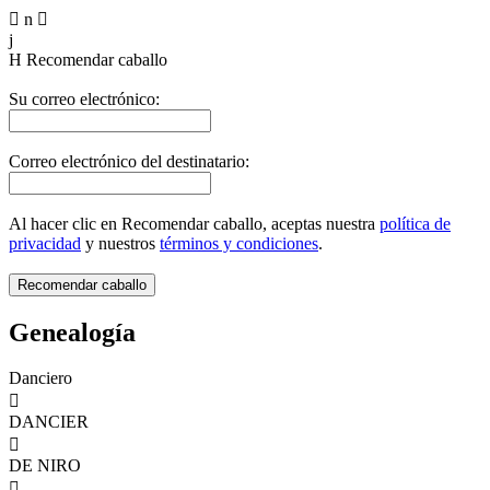

n

j
H
Recomendar caballo
Su correo electrónico:
Correo electrónico del destinatario:
Al hacer clic en Recomendar caballo, aceptas nuestra
política de
privacidad
y nuestros
términos y condiciones
.
Genealogía
Danciero

DANCIER

DE NIRO
