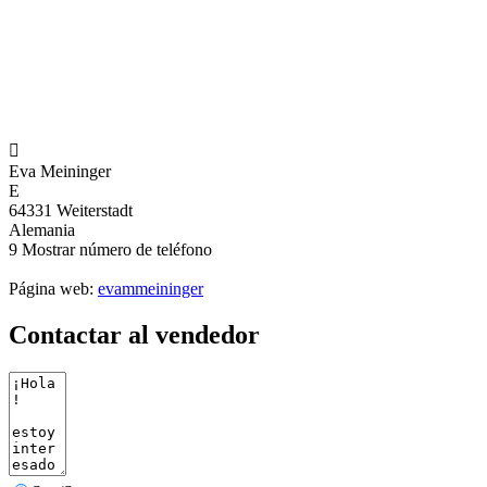

Eva Meininger
E
64331 Weiterstadt
Alemania
9
Mostrar número de teléfono
Página web:
evammeininger
Contactar al vendedor