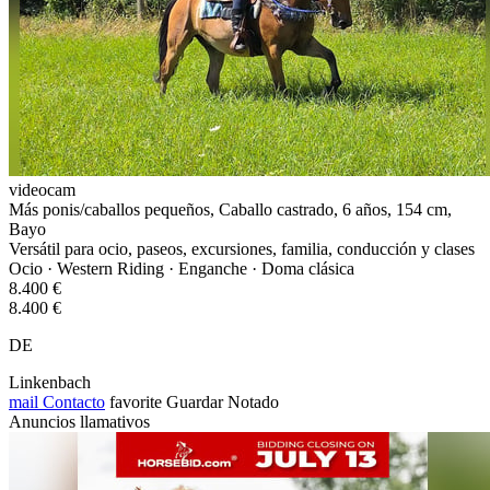
videocam
Más ponis/caballos pequeños, Caballo castrado, 6 años, 154 cm,
Bayo
Versátil para ocio, paseos, excursiones, familia, conducción y clases
Ocio · Western Riding · Enganche · Doma clásica
8.400 €
8.400 €
DE
Linkenbach
mail
Contacto
favorite
Guardar
Notado
Anuncios llamativos