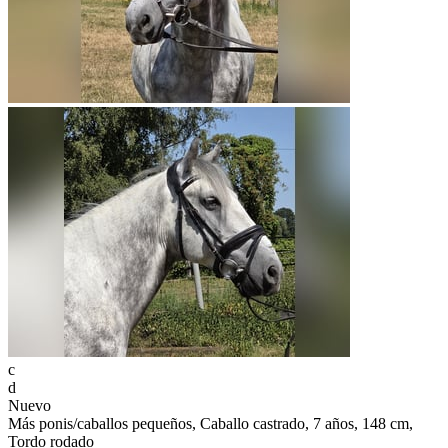
c
d
Nuevo
Más ponis/caballos pequeños, Caballo castrado, 7 años, 148 cm,
Tordo rodado