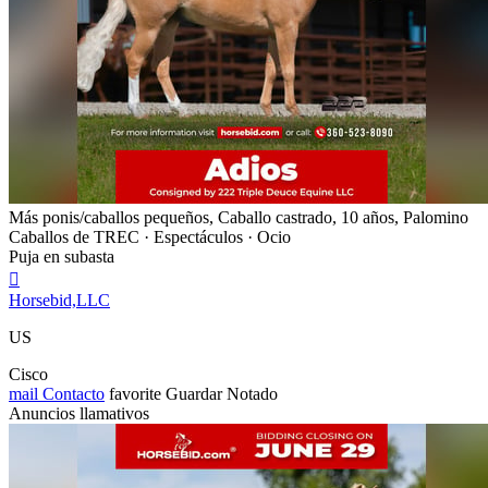
Más ponis/caballos pequeños, Caballo castrado, 10 años, Palomino
Caballos de TREC · Espectáculos · Ocio
Puja en subasta

Horsebid,LLC
US
Cisco
mail
Contacto
favorite
Guardar
Notado
Anuncios llamativos