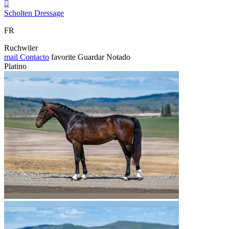

Scholten Dressage
FR
Ruchwiler
mail
Contacto
favorite
Guardar
Notado
Platino