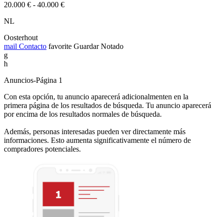
20.000 € - 40.000 €
NL
Oosterhout
mail
Contacto
favorite
Guardar
Notado
g
h
Anuncios-Página 1
Con esta opción, tu anuncio aparecerá adicionalmenten en la
primera página de los resultados de búsqueda. Tu anuncio aparecerá
por encima de los resultados normales de búsqueda.
Además, personas interesadas pueden ver directamente más
informaciones. Esto aumenta significativamente el número de
compradores potenciales.