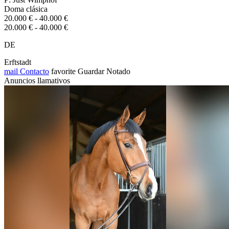
Doma clásica
20.000 € - 40.000 €
20.000 € - 40.000 €
DE
Erftstadt
mail
Contacto
favorite
Guardar
Notado
Anuncios llamativos