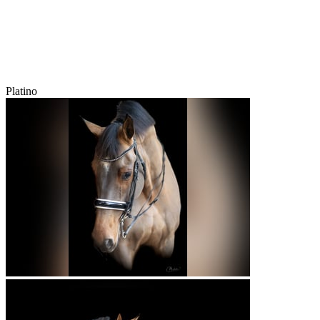
Platino