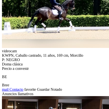
videocam
KWPN, Caballo castrado, 11 años, 169 cm, Morcillo
P: NEGRO
Doma clásica
Precio a convenir
BE
Bree
mail
Contacto
favorite
Guardar
Notado
Anuncios llamativos