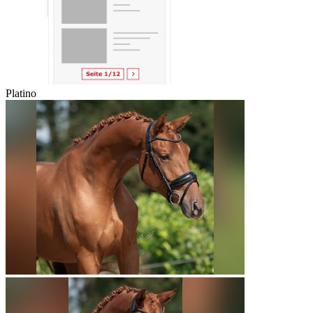
Platino