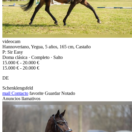
videocam
Hannoveriano, Yegua, 5 años, 165 cm, Castaño
P: Sir Easy
Doma clásica · Completo · Salto
15.000 € - 20.000 €
15.000 € - 20.000 €
DE
Schenklengsfeld
mail
Contacto
favorite
Guardar
Notado
Anuncios llamativos