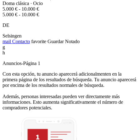
Doma clásica · Ocio
5.000 € - 10.000 €
5.000 € - 10.000 €
DE
Selsingen
mail
Contacto
favorite
Guardar
Notado
g
h
Anuncios-Página 1
Con esta opción, tu anuncio aparecerá adicionalmenten en la
primera página de los resultados de búsqueda. Tu anuncio aparecerá
por encima de los resultados normales de búsqueda.
Además, personas interesadas pueden ver directamente más
informaciones. Esto aumenta significativamente el número de
compradores potenciales.