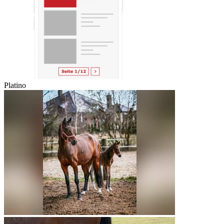
Platino