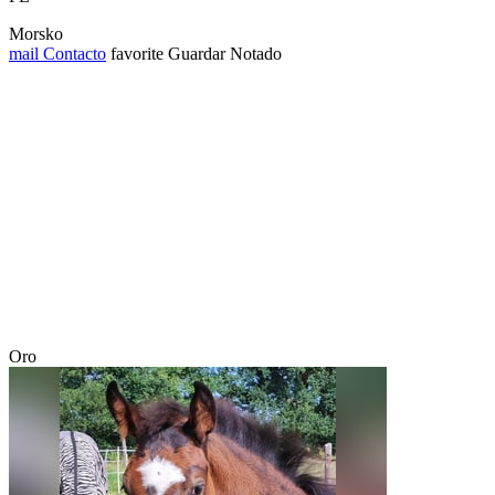
Morsko
mail
Contacto
favorite
Guardar
Notado
Oro