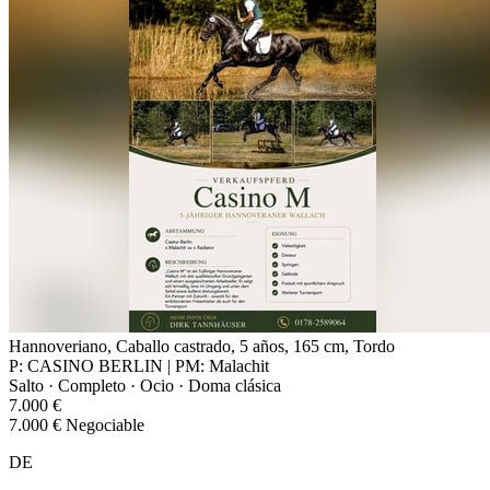
Hannoveriano, Caballo castrado, 5 años, 165 cm, Tordo
P: CASINO BERLIN | PM: Malachit
Salto · Completo · Ocio · Doma clásica
7.000 €
7.000 € Negociable
DE