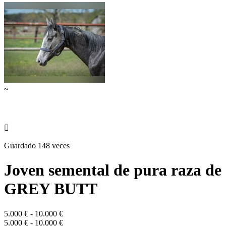
~

Guardado 148 veces
Joven semental de pura raza de
GREY BUTT
5.000 € - 10.000 €
5.000 € - 10.000 €