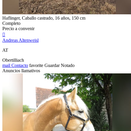
Haflinger, Caballo castrado, 16 años, 150 cm
Completo
Precio a convenir

Andreas Altenweisl
AT
Obertilliach
mail
Contacto
favorite
Guardar
Notado
Anuncios llamativos