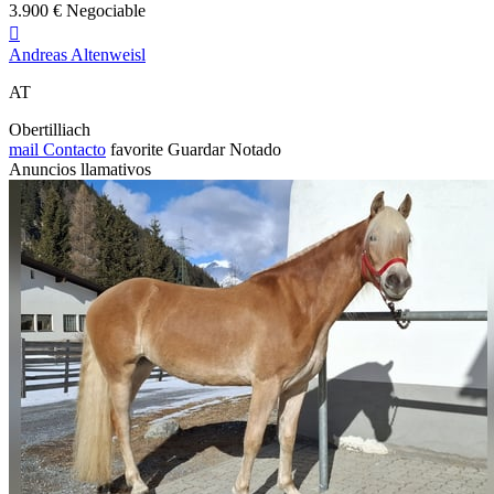
3.900 € Negociable

Andreas Altenweisl
AT
Obertilliach
mail
Contacto
favorite
Guardar
Notado
Anuncios llamativos