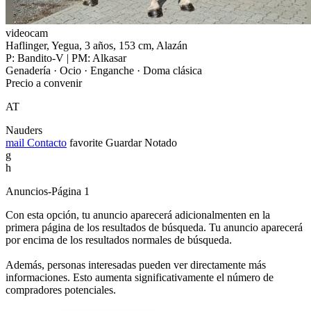
videocam
Haflinger, Yegua, 3 años, 153 cm, Alazán
P: Bandito-V | PM: Alkasar
Genadería · Ocio · Enganche · Doma clásica
Precio a convenir
AT
Nauders
mail
Contacto
favorite
Guardar
Notado
g
h
Anuncios-Página 1
Con esta opción, tu anuncio aparecerá adicionalmenten en la
primera página de los resultados de búsqueda. Tu anuncio aparecerá
por encima de los resultados normales de búsqueda.
Además, personas interesadas pueden ver directamente más
informaciones. Esto aumenta significativamente el número de
compradores potenciales.