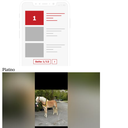
Platino