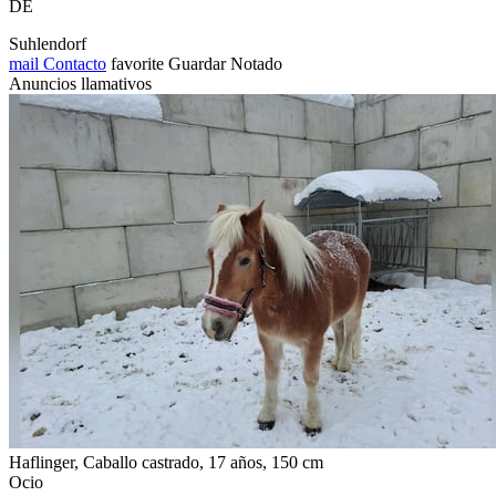
DE
Suhlendorf
mail
Contacto
favorite
Guardar
Notado
Anuncios llamativos
Haflinger, Caballo castrado, 17 años, 150 cm
Ocio