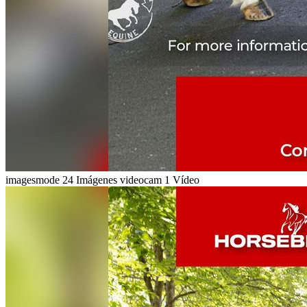
imagesmode
24 Imágenes
videocam
1 Vídeo