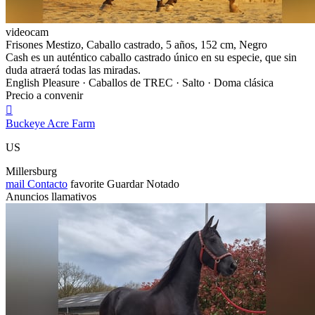
videocam
Frisones Mestizo, Caballo castrado, 5 años, 152 cm, Negro
Cash es un auténtico caballo castrado único en su especie, que sin
duda atraerá todas las miradas.
English Pleasure · Caballos de TREC · Salto · Doma clásica
Precio a convenir

Buckeye Acre Farm
US
Millersburg
mail
Contacto
favorite
Guardar
Notado
Anuncios llamativos