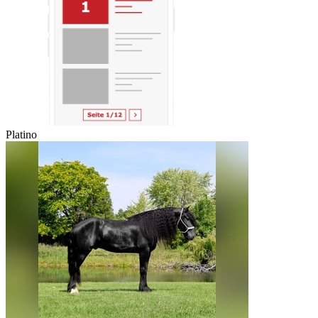
Platino