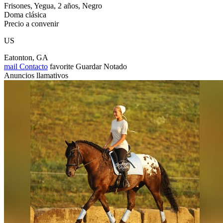
Frisones, Yegua, 2 años, Negro
Doma clásica
Precio a convenir
US
Eatonton, GA
mail
Contacto
favorite
Guardar
Notado
Anuncios llamativos