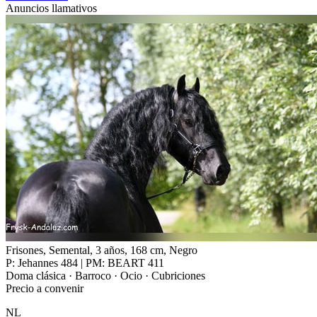
Anuncios llamativos
Frisones, Semental, 3 años, 168 cm, Negro
P: Jehannes 484 | PM: BEART 411
Doma clásica · Barroco · Ocio · Cubriciones
Precio a convenir
NL