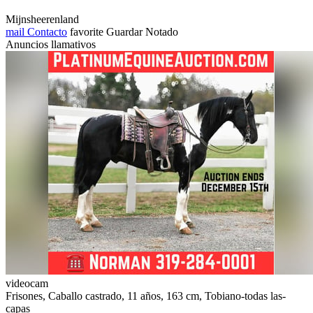
Mijnsheerenland
mail
Contacto
favorite
Guardar
Notado
Anuncios llamativos
videocam
Frisones, Caballo castrado, 11 años, 163 cm, Tobiano-todas las-
capas