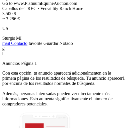
Go to www.PlatinumEquineAuction.com
Caballos de TREC · Versatility Ranch Horse
3.500 $
~ 3.286 €
US
Sturgis MI
mail
Contacto
favorite
Guardar
Notado
g
h
Anuncios-Página 1
Con esta opción, tu anuncio aparecerá adicionalmenten en la
primera página de los resultados de búsqueda. Tu anuncio aparecerá
por encima de los resultados normales de búsqueda.
Además, personas interesadas pueden ver directamente más
informaciones. Esto aumenta significativamente el número de
compradores potenciales.