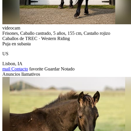
videocam
Frisones, Caballo castrado, 5 años, 155 cm, Castaño rojizo
Caballos de TREC · Western Riding
Puja en subasta
US
Lisbon, IA
mail
Contacto
favorite
Guardar
Notado
Anuncios llamativos