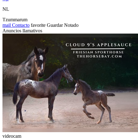
NL
Tzummarum
mail
Contacto
favorite
Guardar
Notado
Anuncios llamativos
videocam