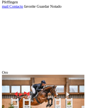
Pfeffingen
mail
Contacto
favorite
Guardar
Notado
Oro