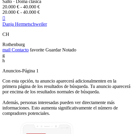
Salto · Doma clásica
20.000 € - 40.000 €
20.000 € - 40.000 €

Danja Hermetschweiler
CH
Rothenburg
mail
Contacto
favorite
Guardar
Notado
g
h
Anuncios-Página 1
Con esta opción, tu anuncio aparecerá adicionalmenten en la
primera página de los resultados de búsqueda. Tu anuncio aparecerá
por encima de los resultados normales de búsqueda.
Además, personas interesadas pueden ver directamente más
informaciones. Esto aumenta significativamente el número de
compradores potenciales.