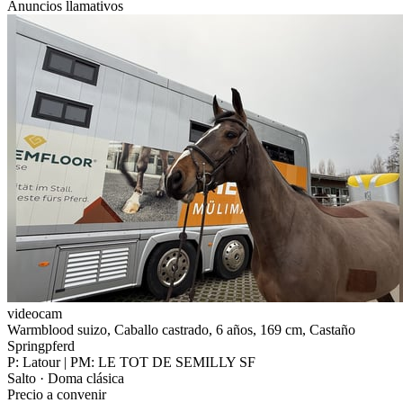
Anuncios llamativos
videocam
Warmblood suizo, Caballo castrado, 6 años, 169 cm, Castaño
Springpferd
P: Latour | PM: LE TOT DE SEMILLY SF
Salto · Doma clásica
Precio a convenir