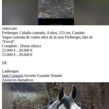
videocam
Freiberger, Caballo castrado, 4 años, 153 cm, Castaño
Yegua castrada de cuatro años de la raza Freiberger, hijo de
"Envol".
Completo · Doma clásica
15.000 € - 20.000 €
15.000 € - 20.000 €
DE
Ladbergen
mail
Contacto
favorite
Guardar
Notado
Anuncios llamativos