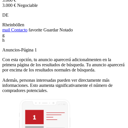
3.000 €
3.000 € Negociable
DE
Rheinböllen
mail
Contacto
favorite
Guardar
Notado
g
h
Anuncios-Página 1
Con esta opción, tu anuncio aparecerá adicionalmenten en la
primera página de los resultados de búsqueda. Tu anuncio aparecerá
por encima de los resultados normales de búsqueda.
Además, personas interesadas pueden ver directamente más
informaciones. Esto aumenta significativamente el número de
compradores potenciales.