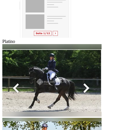
Platino