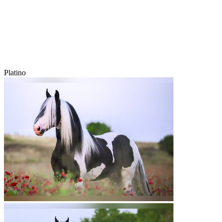
Platino