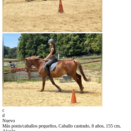
c
d
Nuevo
Más ponis/caballos pequeños, Caballo castrado, 8 años, 155 cm,