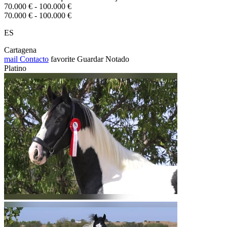
70.000 € - 100.000 €
70.000 € - 100.000 €
ES
Cartagena
mail
Contacto
favorite
Guardar
Notado
Platino