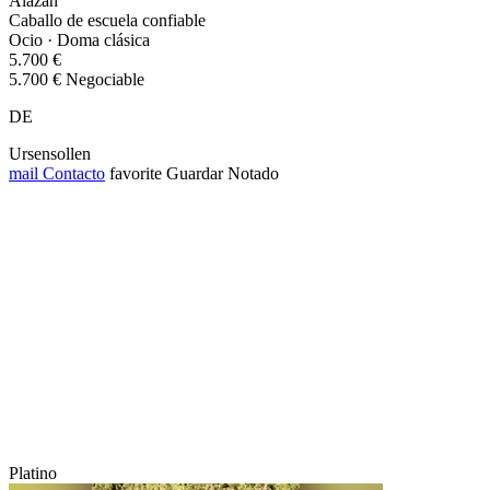
Alazán
Caballo de escuela confiable
Ocio · Doma clásica
5.700 €
5.700 € Negociable
DE
Ursensollen
mail
Contacto
favorite
Guardar
Notado
Platino