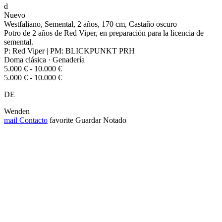
d
Nuevo
Westfaliano, Semental, 2 años, 170 cm, Castaño oscuro
Potro de 2 años de Red Viper, en preparación para la licencia de
semental.
P: Red Viper | PM: BLICKPUNKT PRH
Doma clásica · Genadería
5.000 € - 10.000 €
5.000 € - 10.000 €
DE
Wenden
mail
Contacto
favorite
Guardar
Notado