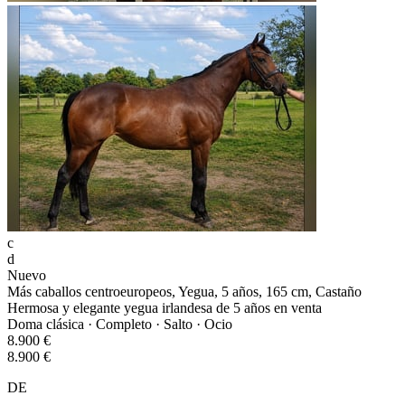
c
d
Nuevo
Más caballos centroeuropeos, Yegua, 5 años, 165 cm, Castaño
Hermosa y elegante yegua irlandesa de 5 años en venta
Doma clásica · Completo · Salto · Ocio
8.900 €
8.900 €
DE