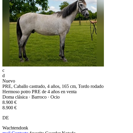
c
d
Nuevo
PRE, Caballo castrado, 4 años, 165 cm, Tordo rodado
Hermoso potro PRE de 4 años en venta
Doma clásica · Barroco · Ocio
8.900 €
8.900 €
DE
Wachtendonk