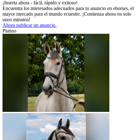
¡Inserta ahora - fácil, rápido y exitoso!
Encuentra los interesados adecuados para tu anuncio en ehorses, el
mayor mercado para el mundo ecuestre. ¡Comienza ahora en solo
unos minutos!
Ahora publicar un anuncio.
Platino