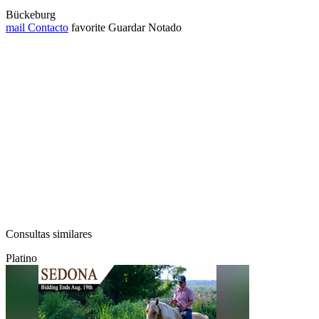
Bückeburg
mail
Contacto
favorite
Guardar
Notado
Consultas similares
Platino