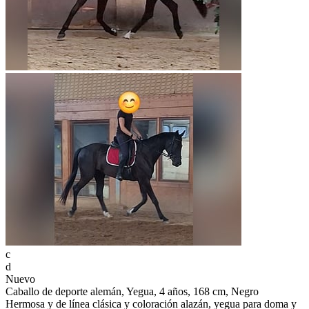
c
d
Nuevo
Caballo de deporte alemán, Yegua, 4 años, 168 cm, Negro
Hermosa y de línea clásica y coloración alazán, yegua para doma y