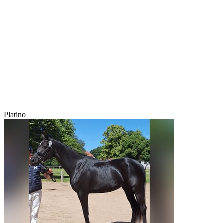
Platino