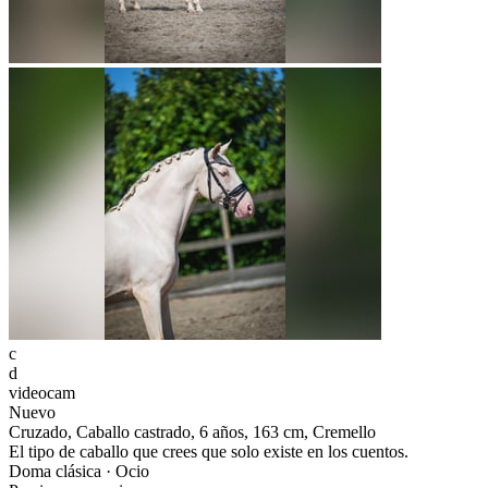
c
d
videocam
Nuevo
Cruzado, Caballo castrado, 6 años, 163 cm, Cremello
El tipo de caballo que crees que solo existe en los cuentos.
Doma clásica · Ocio