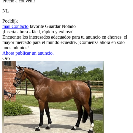
Precio a convenir
NL
Poeldijk
mail
Contacto
favorite
Guardar
Notado
¡Inserta ahora - fácil, rápido y exitoso!
Encuentra los interesados adecuados para tu anuncio en ehorses, el
mayor mercado para el mundo ecuestre. ¡Comienza ahora en solo
unos minutos!
Ahora publicar un anuncio.
Oro