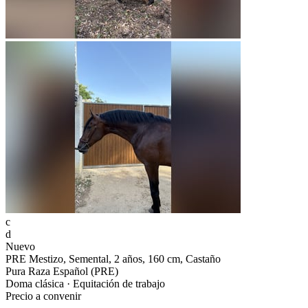
c
d
Nuevo
PRE Mestizo, Semental, 2 años, 160 cm, Castaño
Pura Raza Español (PRE)
Doma clásica · Equitación de trabajo
Precio a convenir