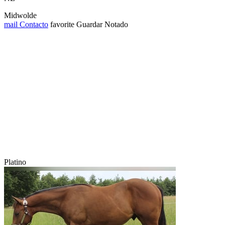
Midwolde
mail
Contacto
favorite
Guardar
Notado
Platino