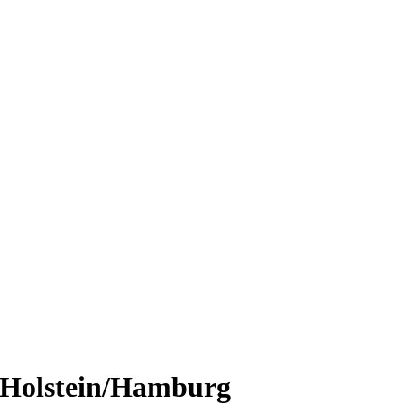
 Holstein/Hamburg