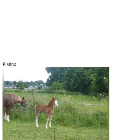
Platino