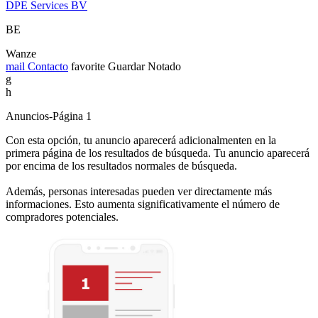
DPE Services BV
BE
Wanze
mail
Contacto
favorite
Guardar
Notado
g
h
Anuncios-Página 1
Con esta opción, tu anuncio aparecerá adicionalmenten en la
primera página de los resultados de búsqueda. Tu anuncio aparecerá
por encima de los resultados normales de búsqueda.
Además, personas interesadas pueden ver directamente más
informaciones. Esto aumenta significativamente el número de
compradores potenciales.