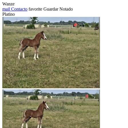
Wanze
mail
Contacto
favorite
Guardar
Notado
Platino