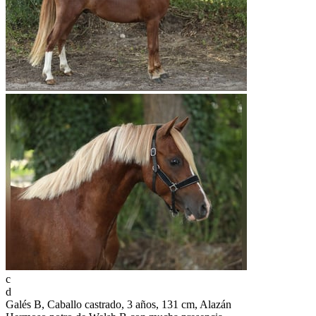
c
d
Galés B, Caballo castrado, 3 años, 131 cm, Alazán