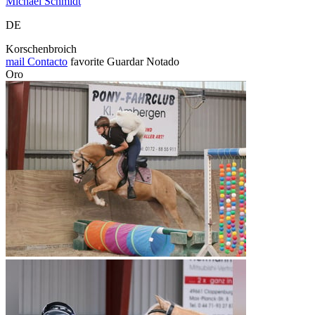
Michael Schmidt
DE
Korschenbroich
mail
Contacto
favorite
Guardar
Notado
Oro