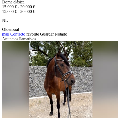
Doma clásica
15.000 € - 20.000 €
15.000 € - 20.000 €
NL
Oldenzaal
mail
Contacto
favorite
Guardar
Notado
Anuncios llamativos