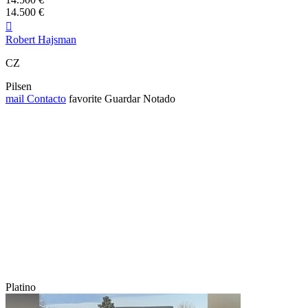
14.500 €

Robert Hajsman
CZ
Pilsen
mail
Contacto
favorite
Guardar
Notado
Platino