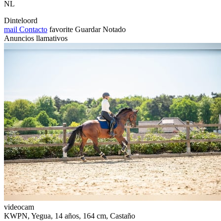
NL
Dinteloord
mail
Contacto
favorite
Guardar
Notado
Anuncios llamativos
videocam
KWPN, Yegua, 14 años, 164 cm, Castaño