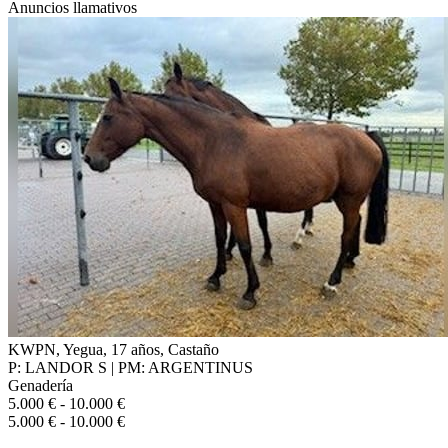
Anuncios llamativos
KWPN, Yegua, 17 años, Castaño
P: LANDOR S | PM: ARGENTINUS
Genadería
5.000 € - 10.000 €
5.000 € - 10.000 €