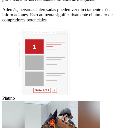
Además, personas interesadas pueden ver directamente más
informaciones. Esto aumenta significativamente el número de
compradores potenciales.
Platino