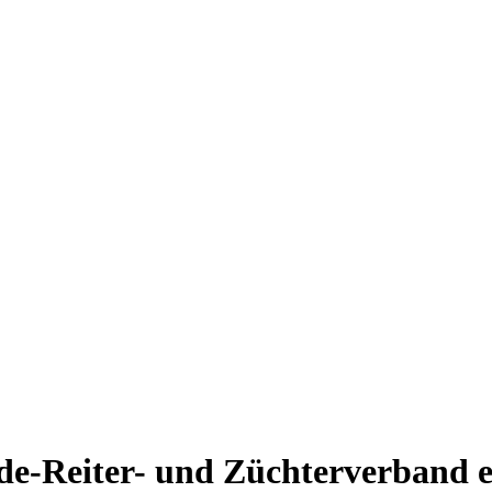
de-Reiter- und Züchterverband e