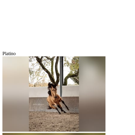
Platino