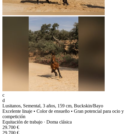
c
d
Lusitanos, Semental, 3 años, 159 cm, Buckskin/Bayo
Excelente linaje • Color de ensueño • Gran potencial para ocio y
competición
Equitación de trabajo · Doma clásica
29.700 €
29.700 €