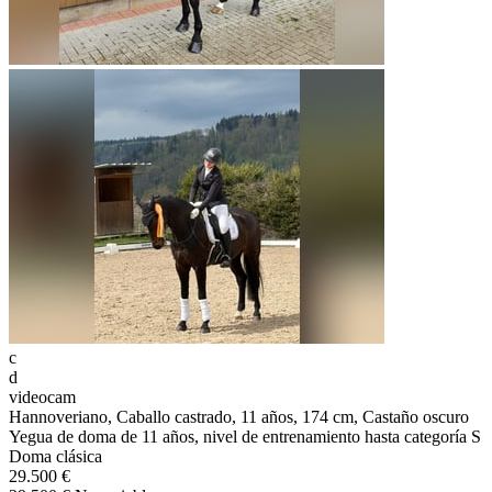
c
d
videocam
Hannoveriano, Caballo castrado, 11 años, 174 cm, Castaño oscuro
Yegua de doma de 11 años, nivel de entrenamiento hasta categoría S
Doma clásica
29.500 €