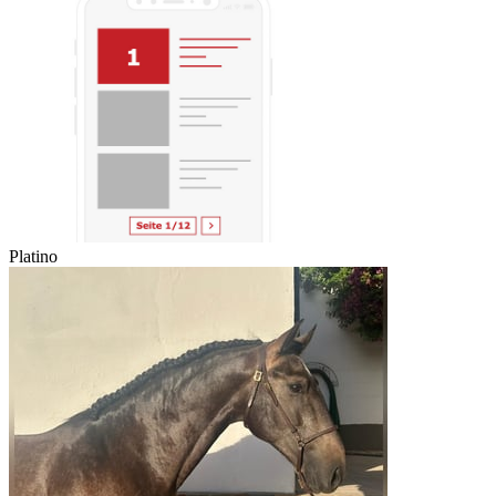
Platino