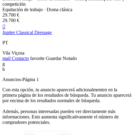
competición
Equitación de trabajo · Doma clásica
29.700 €
29.700 €

Jupiter Classical Dressage
PT
Vila Viçosa
mail
Contacto
favorite
Guardar
Notado
g
h
Anuncios-Página 1
Con esta opción, tu anuncio aparecerá adicionalmenten en la
primera página de los resultados de búsqueda. Tu anuncio aparecerá
por encima de los resultados normales de búsqueda.
Además, personas interesadas pueden ver directamente más
informaciones. Esto aumenta significativamente el número de
compradores potenciales.