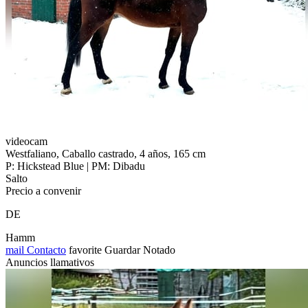
videocam
Westfaliano, Caballo castrado, 4 años, 165 cm
P: Hickstead Blue | PM: Dibadu
Salto
Precio a convenir
DE
Hamm
mail
Contacto
favorite
Guardar
Notado
Anuncios llamativos