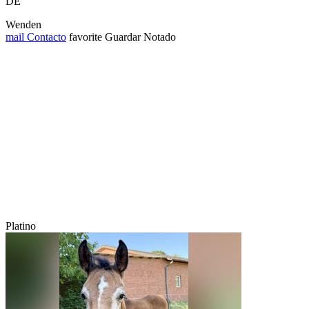
DE
Wenden
mail
Contacto
favorite
Guardar
Notado
Platino