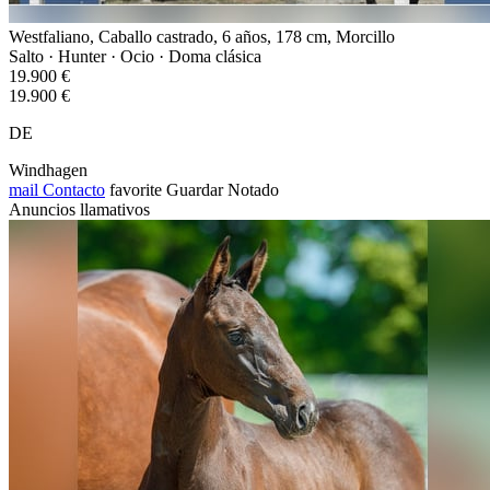
Westfaliano, Caballo castrado, 6 años, 178 cm, Morcillo
Salto · Hunter · Ocio · Doma clásica
19.900 €
19.900 €
DE
Windhagen
mail
Contacto
favorite
Guardar
Notado
Anuncios llamativos