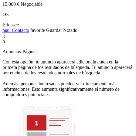
15.000 € Negociable
DE
Erlensee
mail
Contacto
favorite
Guardar
Notado
g
h
Anuncios-Página 1
Con esta opción, tu anuncio aparecerá adicionalmenten en la
primera página de los resultados de búsqueda. Tu anuncio aparecerá
por encima de los resultados normales de búsqueda.
Además, personas interesadas pueden ver directamente más
informaciones. Esto aumenta significativamente el número de
compradores potenciales.