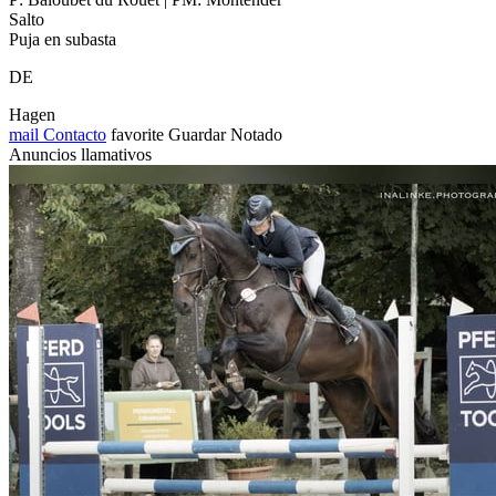
Salto
Puja en subasta
DE
Hagen
mail
Contacto
favorite
Guardar
Notado
Anuncios llamativos