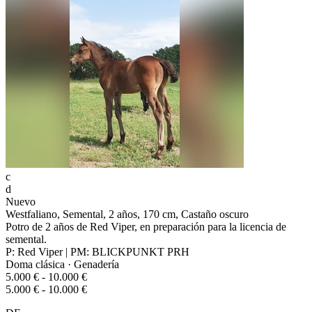
c
d
Nuevo
Westfaliano, Semental, 2 años, 170 cm, Castaño oscuro
Potro de 2 años de Red Viper, en preparación para la licencia de
semental.
P: Red Viper | PM: BLICKPUNKT PRH
Doma clásica · Genadería
5.000 € - 10.000 €
5.000 € - 10.000 €