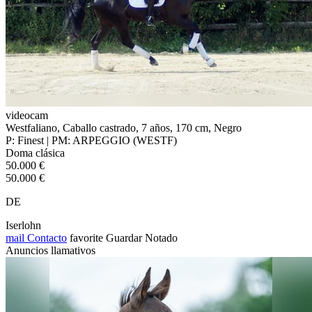
videocam
Westfaliano, Caballo castrado, 7 años, 170 cm, Negro
P: Finest | PM: ARPEGGIO (WESTF)
Doma clásica
50.000 €
50.000 €
DE
Iserlohn
mail
Contacto
favorite
Guardar
Notado
Anuncios llamativos