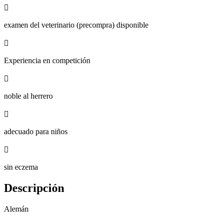

examen del veterinario (precompra) disponible

Experiencia en competición

noble al herrero

adecuado para niños

sin eczema
Descripción
Alemán