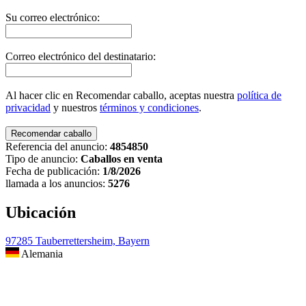
Su correo electrónico:
Correo electrónico del destinatario:
Al hacer clic en Recomendar caballo, aceptas nuestra
política de
privacidad
y nuestros
términos y condiciones
.
Referencia del anuncio:
4854850
Tipo de anuncio:
Caballos en venta
Fecha de publicación:
1/8/2026
llamada a los anuncios:
5276
Ubicación
97285 Tauberrettersheim, Bayern
Alemania