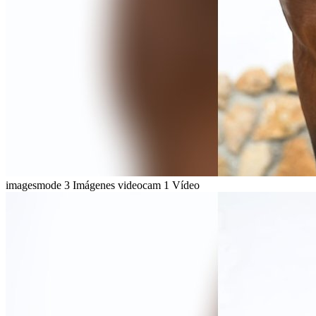
imagesmode
3 Imágenes
videocam
1 Vídeo