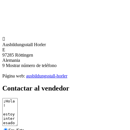

Ausbildungsstall Horler
E
97285 Röttingen
Alemania
9
Mostrar número de teléfono
Página web:
ausbildungsstall-horler
Contactar al vendedor