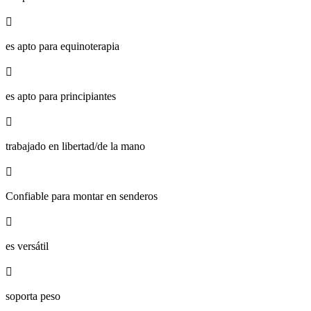

es apto para equinoterapia

es apto para principiantes

trabajado en libertad/de la mano

Confiable para montar en senderos

es versátil

soporta peso