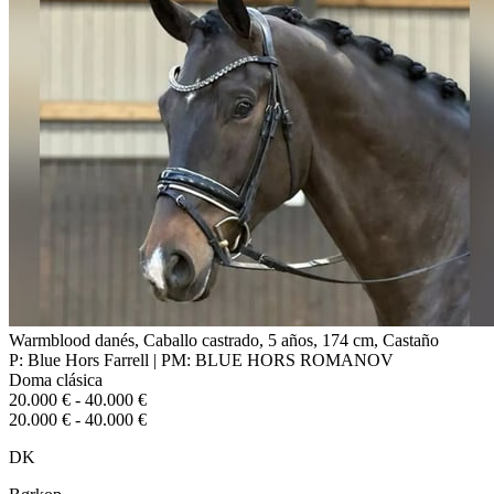
Warmblood danés, Caballo castrado, 5 años, 174 cm, Castaño
P: Blue Hors Farrell | PM: BLUE HORS ROMANOV
Doma clásica
20.000 € - 40.000 €
20.000 € - 40.000 €
DK