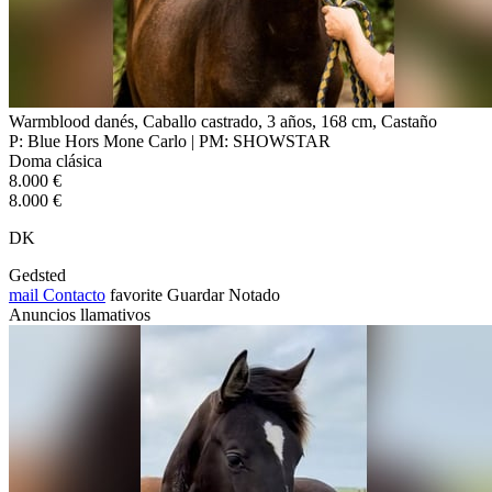
Warmblood danés, Caballo castrado, 3 años, 168 cm, Castaño
P: Blue Hors Mone Carlo | PM: SHOWSTAR
Doma clásica
8.000 €
8.000 €
DK
Gedsted
mail
Contacto
favorite
Guardar
Notado
Anuncios llamativos