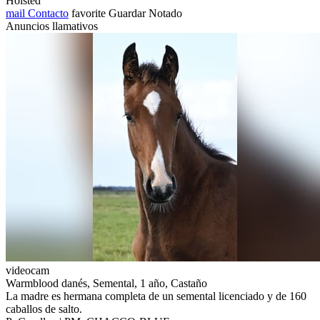
Holsted
mail
Contacto
favorite
Guardar
Notado
Anuncios llamativos
videocam
Warmblood danés, Semental, 1 año, Castaño
La madre es hermana completa de un semental licenciado y de 160
caballos de salto.