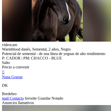
videocam
Warmblood danés, Semental, 2 años, Negro
Potencial de semental - de una línea de yeguas de alto rendimiento
P: CADOR | PM: CHACCO - BLUE
Salto
Precio a convenir

Nana Grarup
DK
Bredebro
mail
Contacto
favorite
Guardar
Notado
Anuncios llamativos