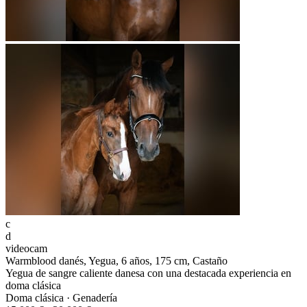
c
d
videocam
Warmblood danés, Yegua, 6 años, 175 cm, Castaño
Yegua de sangre caliente danesa con una destacada experiencia en
doma clásica
Doma clásica · Genadería