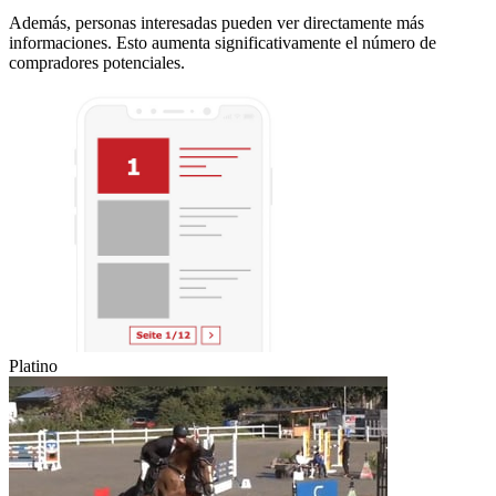
Además, personas interesadas pueden ver directamente más
informaciones. Esto aumenta significativamente el número de
compradores potenciales.
Platino