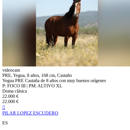
videocam
PRE, Yegua, 8 años, 168 cm, Castaño
Yegua PRE Castaña de 8 años con muy buenos orígenes
P: FOCO III | PM: ALTIVO XL
Doma clásica
22.000 €
22.000 €

PILAR LOPEZ ESCUDERO
ES