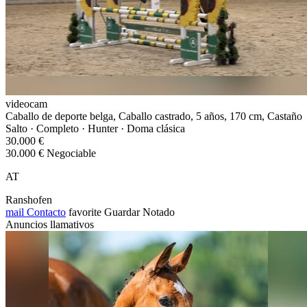
videocam
Caballo de deporte belga, Caballo castrado, 5 años, 170 cm, Castaño
Salto · Completo · Hunter · Doma clásica
30.000 €
30.000 € Negociable
AT
Ranshofen
mail
Contacto
favorite
Guardar
Notado
Anuncios llamativos