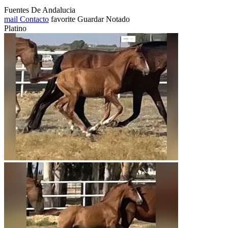
Fuentes De Andalucia
mail
Contacto
favorite
Guardar
Notado
Platino