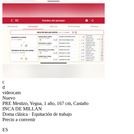
c
d
videocam
Nuevo
PRE Mestizo, Yegua, 1 año, 167 cm, Castaño
INCA DE MILLAN
Doma clásica · Equitación de trabajo
Precio a convenir
ES