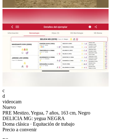
c
d
videocam
Nuevo
PRE Mestizo, Yegua, 7 años, 163 cm, Negro
DELICIA MG: yegua NEGRA
Doma clásica · Equitación de trabajo
Precio a convenir