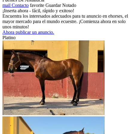
mail
Contacto
favorite
Guardar
Notado
¡Inserta ahora - fácil, rápido y exitoso!
Encuentra los interesados adecuados para tu anuncio en ehorses, el
mayor mercado para el mundo ecuestre. ¡Comienza ahora en solo
unos minutos!
Ahora publicar un anuncio.
Platino