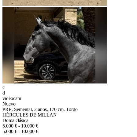
c
d
videocam
Nuevo
PRE, Semental, 2 años, 170 cm, Tordo
HÉRCULES DE MILLAN
Doma clásica
5.000 € - 10.000 €
5.000 € - 10.000 €