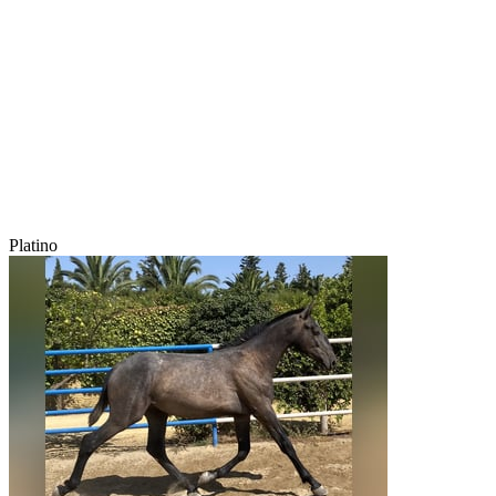
Platino