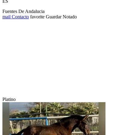
ES
Fuentes De Andalucia
mail
Contacto
favorite
Guardar
Notado
Platino