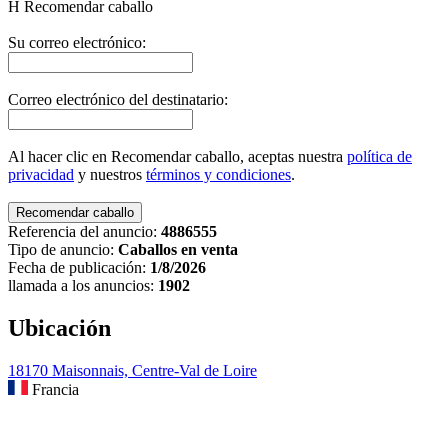
H
Recomendar caballo
Su correo electrónico:
Correo electrónico del destinatario:
Al hacer clic en Recomendar caballo, aceptas nuestra
política de
privacidad
y nuestros
términos y condiciones
.
Referencia del anuncio:
4886555
Tipo de anuncio:
Caballos en venta
Fecha de publicación:
1/8/2026
llamada a los anuncios:
1902
Ubicación
18170 Maisonnais, Centre-Val de Loire
Francia