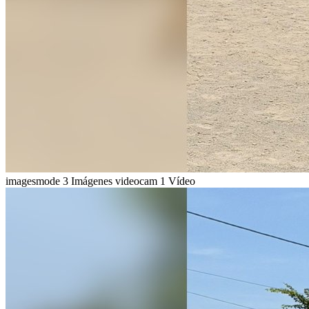
imagesmode
3 Imágenes
videocam
1 Vídeo