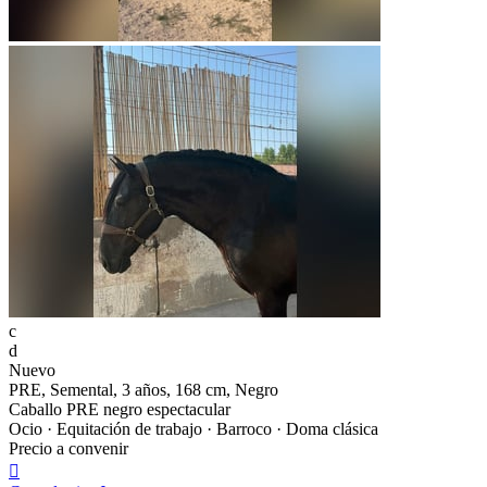
c
d
Nuevo
PRE, Semental, 3 años, 168 cm, Negro
Caballo PRE negro espectacular
Ocio · Equitación de trabajo · Barroco · Doma clásica
Precio a convenir
