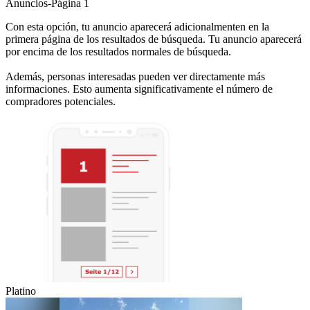
Anuncios-Página 1
Con esta opción, tu anuncio aparecerá adicionalmenten en la
primera página de los resultados de búsqueda. Tu anuncio aparecerá
por encima de los resultados normales de búsqueda.
Además, personas interesadas pueden ver directamente más
informaciones. Esto aumenta significativamente el número de
compradores potenciales.
Platino