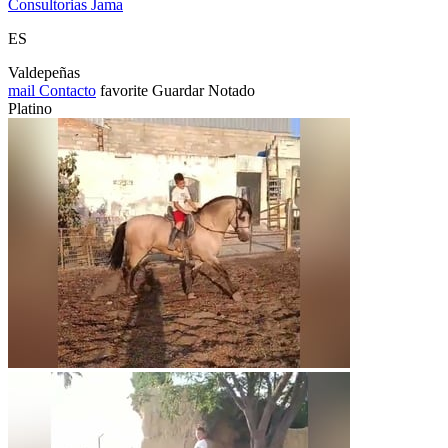
Consultorias Jama
ES
Valdepeñas
mail
Contacto
favorite
Guardar
Notado
Platino