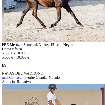
PRE Mestizo, Semental, 3 años, 151 cm, Negro
Doma clásica
5.000 € - 10.000 €
5.000 € - 10.000 €
ES
NAVAS DEL MADRONO
mail
Contacto
favorite
Guardar
Notado
Anuncios llamativos