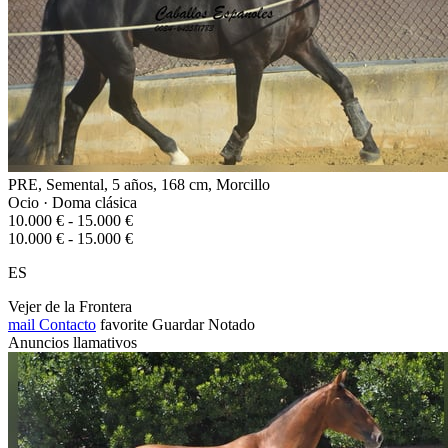
PRE, Semental, 5 años, 168 cm, Morcillo
Ocio · Doma clásica
10.000 € - 15.000 €
10.000 € - 15.000 €
ES
Vejer de la Frontera
mail
Contacto
favorite
Guardar
Notado
Anuncios llamativos