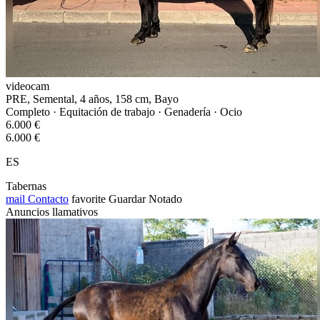
videocam
PRE, Semental, 4 años, 158 cm, Bayo
Completo · Equitación de trabajo · Genadería · Ocio
6.000 €
6.000 €
ES
Tabernas
mail
Contacto
favorite
Guardar
Notado
Anuncios llamativos