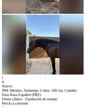
c
d
Nuevo
PRE Mestizo, Semental, 2 años, 160 cm, Castaño
Pura Raza Español (PRE)
Doma clásica · Equitación de trabajo
Precio a convenir