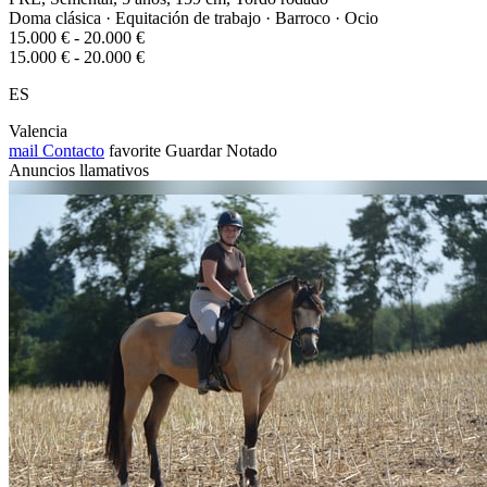
Doma clásica · Equitación de trabajo · Barroco · Ocio
15.000 € - 20.000 €
15.000 € - 20.000 €
ES
Valencia
mail
Contacto
favorite
Guardar
Notado
Anuncios llamativos