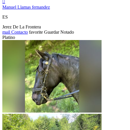

Manuel Llamas fernandez
ES
Jerez De La Frontera
mail
Contacto
favorite
Guardar
Notado
Platino