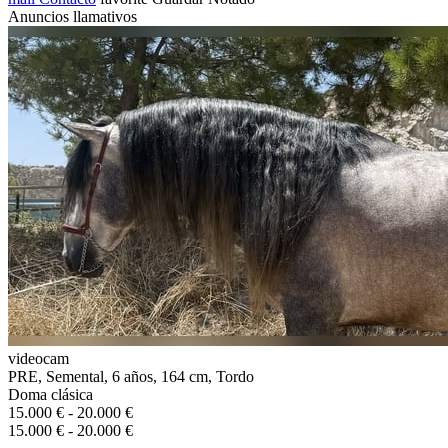
Anuncios llamativos
videocam
PRE, Semental, 6 años, 164 cm, Tordo
Doma clásica
15.000 € - 20.000 €
15.000 € - 20.000 €