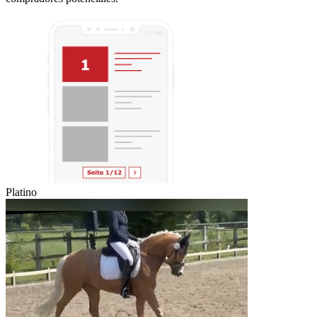
Platino