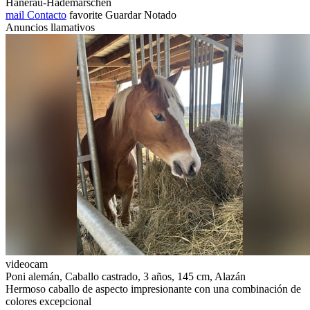
Hanerau-Hademarschen
mail
Contacto
favorite
Guardar
Notado
Anuncios llamativos
videocam
Poni alemán, Caballo castrado, 3 años, 145 cm, Alazán
Hermoso caballo de aspecto impresionante con una combinación de
colores excepcional