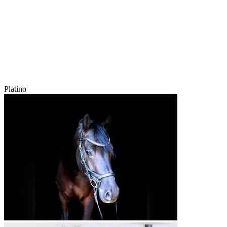
Platino