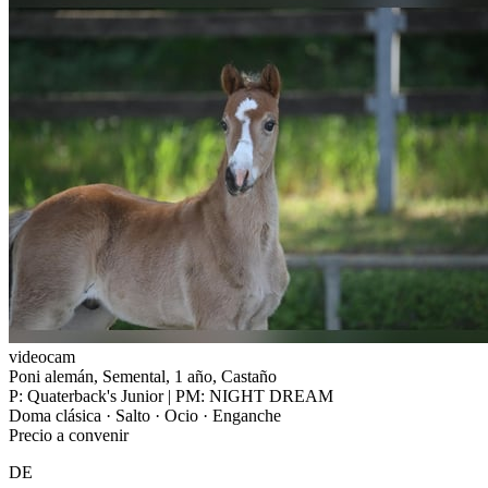
videocam
Poni alemán, Semental, 1 año, Castaño
P: Quaterback's Junior | PM: NIGHT DREAM
Doma clásica · Salto · Ocio · Enganche
Precio a convenir
DE