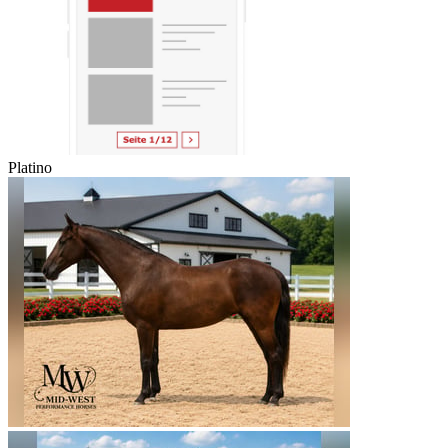
Platino