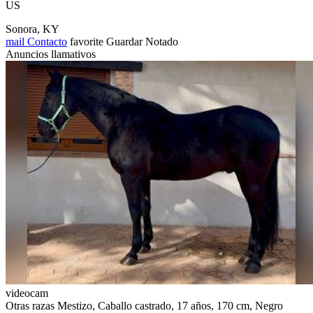
US
Sonora, KY
mail
Contacto
favorite
Guardar
Notado
Anuncios llamativos
videocam
Otras razas Mestizo, Caballo castrado, 17 años, 170 cm, Negro