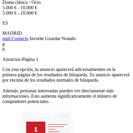
Doma clásica · Ocio
5.000 € - 10.000 €
5.000 € - 10.000 €
ES
MADRID
mail
Contacto
favorite
Guardar
Notado
g
h
Anuncios-Página 1
Con esta opción, tu anuncio aparecerá adicionalmenten en la
primera página de los resultados de búsqueda. Tu anuncio aparecerá
por encima de los resultados normales de búsqueda.
Además, personas interesadas pueden ver directamente más
informaciones. Esto aumenta significativamente el número de
compradores potenciales.