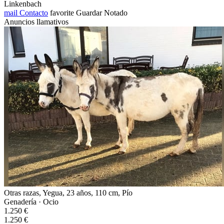
Linkenbach
mail
Contacto
favorite
Guardar
Notado
Anuncios llamativos
Otras razas, Yegua, 23 años, 110 cm, Pío
Genadería · Ocio
1.250 €
1.250 €