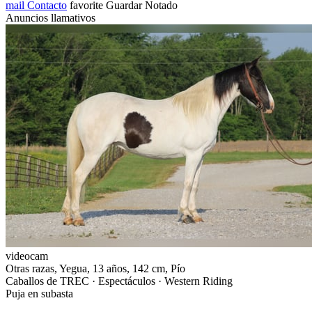
mail
Contacto
favorite
Guardar
Notado
Anuncios llamativos
videocam
Otras razas, Yegua, 13 años, 142 cm, Pío
Caballos de TREC · Espectáculos · Western Riding
Puja en subasta