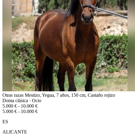
Otras razas Mestizo, Yegua, 7 años, 150 cm, Castaño rojizo
Doma clásica · Ocio
5.000 € - 10.000 €
5.000 € - 10.000 €
ES
ALICANTE