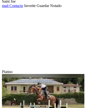
Saint Joe
mail
Contacto
favorite
Guardar
Notado
Platino