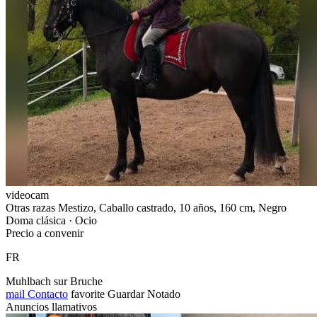
videocam
Otras razas Mestizo, Caballo castrado, 10 años, 160 cm, Negro
Doma clásica · Ocio
Precio a convenir
FR
Muhlbach sur Bruche
mail
Contacto
favorite
Guardar
Notado
Anuncios llamativos