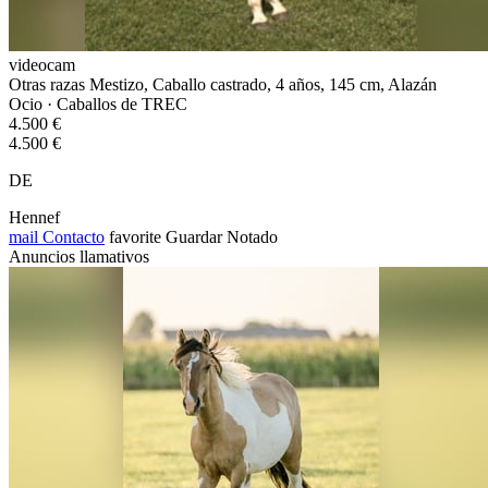
videocam
Otras razas Mestizo, Caballo castrado, 4 años, 145 cm, Alazán
Ocio · Caballos de TREC
4.500 €
4.500 €
DE
Hennef
mail
Contacto
favorite
Guardar
Notado
Anuncios llamativos