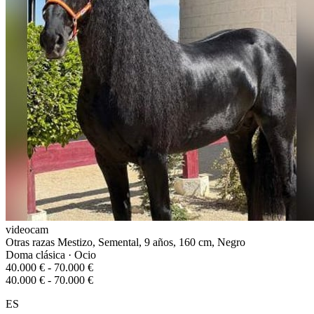
videocam
Otras razas Mestizo, Semental, 9 años, 160 cm, Negro
Doma clásica · Ocio
40.000 € - 70.000 €
40.000 € - 70.000 €
ES