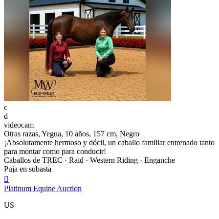
c
d
videocam
Otras razas, Yegua, 10 años, 157 cm, Negro
¡Absolutamente hermoso y dócil, un caballo familiar entrenado tanto
para montar como para conducir!
Caballos de TREC · Raid · Western Riding · Enganche
Puja en subasta

Platinum Equine Auction
US