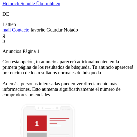
Heinrich Schulte Übermühlen
DE
Lathen
mail
Contacto
favorite
Guardar
Notado
g
h
Anuncios-Página 1
Con esta opción, tu anuncio aparecerá adicionalmenten en la
primera página de los resultados de búsqueda. Tu anuncio aparecerá
por encima de los resultados normales de búsqueda.
Además, personas interesadas pueden ver directamente más
informaciones. Esto aumenta significativamente el número de
compradores potenciales.