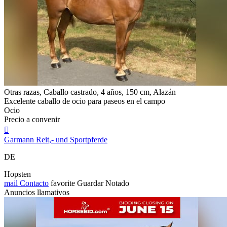
Otras razas, Caballo castrado, 4 años, 150 cm, Alazán
Excelente caballo de ocio para paseos en el campo
Ocio
Precio a convenir

Garmann Reit,- und Sportpferde
DE
Hopsten
mail
Contacto
favorite
Guardar
Notado
Anuncios llamativos