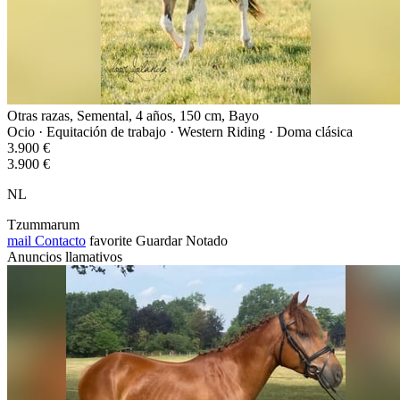
Otras razas, Semental, 4 años, 150 cm, Bayo
Ocio · Equitación de trabajo · Western Riding · Doma clásica
3.900 €
3.900 €
NL
Tzummarum
mail
Contacto
favorite
Guardar
Notado
Anuncios llamativos