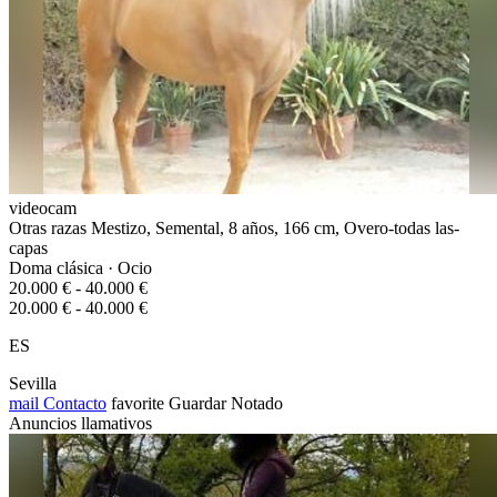
videocam
Otras razas Mestizo, Semental, 8 años, 166 cm, Overo-todas las-
capas
Doma clásica · Ocio
20.000 € - 40.000 €
20.000 € - 40.000 €
ES
Sevilla
mail
Contacto
favorite
Guardar
Notado
Anuncios llamativos