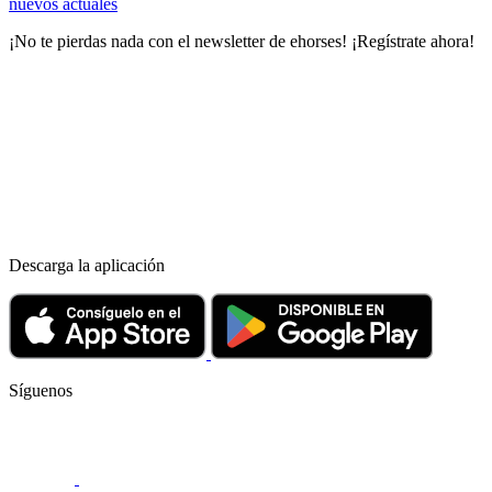
nuevos actuales
¡No te pierdas nada con el newsletter de ehorses! ¡Regístrate ahora!
Descarga la aplicación
Síguenos