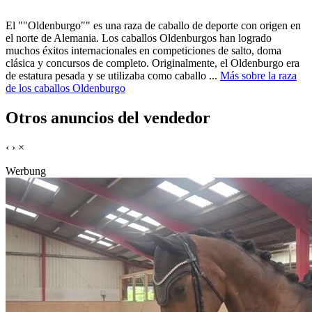
El ""Oldenburgo"" es una raza de caballo de deporte con origen en
el norte de Alemania. Los caballos Oldenburgos han logrado
muchos éxitos internacionales en competiciones de salto, doma
clásica y concursos de completo. Originalmente, el Oldenburgo era
de estatura pesada y se utilizaba como caballo ...
Más sobre la raza
de los caballos Oldenburgo
Otros anuncios del vendedor
‹
›
×
Werbung