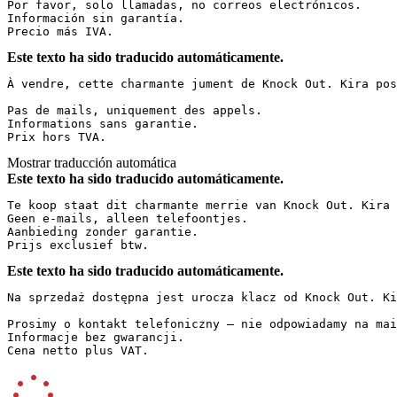
Por favor, solo llamadas, no correos electrónicos.  

Información sin garantía.  

Precio más IVA.
Este texto ha sido traducido automáticamente.
À vendre, cette charmante jument de Knock Out. Kira pos
Pas de mails, uniquement des appels.  

Informations sans garantie.  

Prix hors TVA.
Mostrar traducción automática
Este texto ha sido traducido automáticamente.
Te koop staat dit charmante merrie van Knock Out. Kira 
Geen e-mails, alleen telefoontjes.  

Aanbieding zonder garantie.  

Prijs exclusief btw.
Este texto ha sido traducido automáticamente.
Na sprzedaż dostępna jest urocza klacz od Knock Out. Ki
Prosimy o kontakt telefoniczny – nie odpowiadamy na mai
Informacje bez gwarancji.  

Cena netto plus VAT.