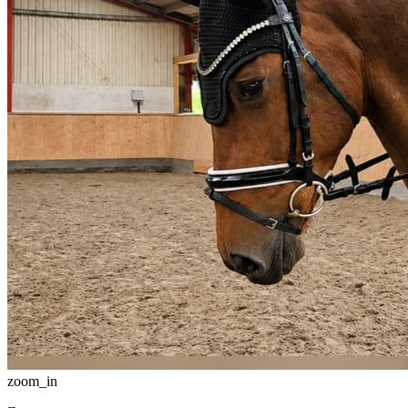
zoom_in