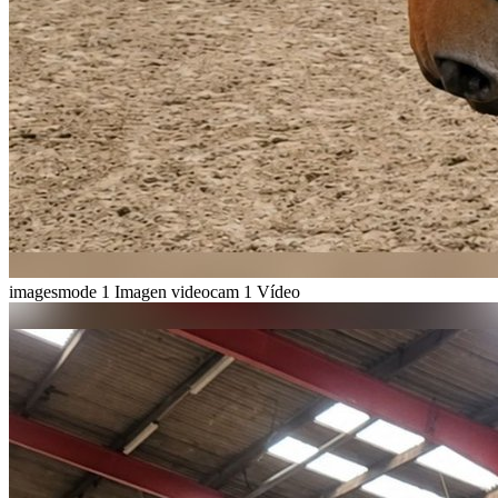
imagesmode
1 Imagen
videocam
1 Vídeo