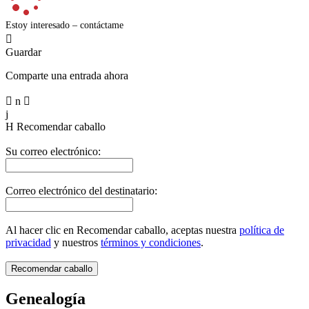
Estoy interesado – contáctame

Guardar
Comparte una entrada ahora

n

j
H
Recomendar caballo
Su correo electrónico:
Correo electrónico del destinatario:
Al hacer clic en Recomendar caballo, aceptas nuestra
política de
privacidad
y nuestros
términos y condiciones
.
Genealogía