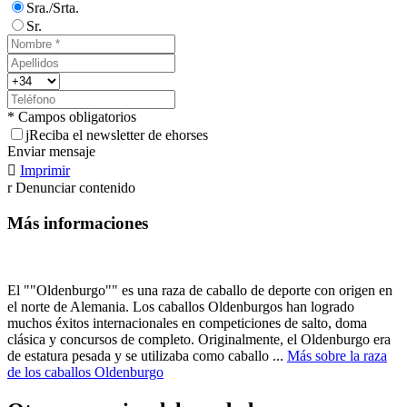
Sra./Srta.
Sr.
* Campos obligatorios
j
Reciba el newsletter de ehorses
Enviar mensaje

Imprimir
r
Denunciar contenido
Más informaciones
El ""Oldenburgo"" es una raza de caballo de deporte con origen en
el norte de Alemania. Los caballos Oldenburgos han logrado
muchos éxitos internacionales en competiciones de salto, doma
clásica y concursos de completo. Originalmente, el Oldenburgo era
de estatura pesada y se utilizaba como caballo ...
Más sobre la raza
de los caballos Oldenburgo