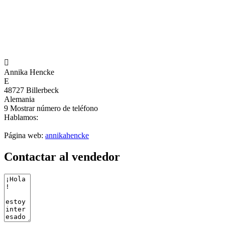

Annika Hencke
E
48727 Billerbeck
Alemania
9
Mostrar número de teléfono
Hablamos:
Página web:
annikahencke
Contactar al vendedor