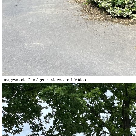
imagesmode
7 Imágenes
videocam
1 Vídeo