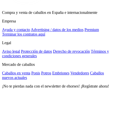
Compra y venta de caballos en España e internacionalmente
Empresa
Ayuda y contacto
Advertising / datos de los medios
Premium
Terminar los contratos aquí
Legal
Aviso legal
Protección de datos
Derecho de revocación
Términos y
condiciones generales
Mercado de caballos
Caballos en venta
Ponis
Potros
Embriones
Vendedores
Caballos
nuevos actuales
¡No te pierdas nada con el newsletter de ehorses! ¡Regístrate ahora!