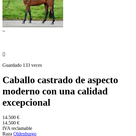
~

Guardado 133 veces
Caballo castrado de aspecto
moderno con una calidad
excepcional
14.500 €
14.500 €
IVA reclamable
Raza
Oldenburgo