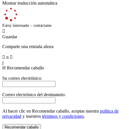
Mostrar traducción automática
Estoy interesado – contáctame

Guardar
Comparte una entrada ahora

n

j
H
Recomendar caballo
Su correo electrónico:
Correo electrónico del destinatario:
Al hacer clic en Recomendar caballo, aceptas nuestra
política de
privacidad
y nuestros
términos y condiciones
.