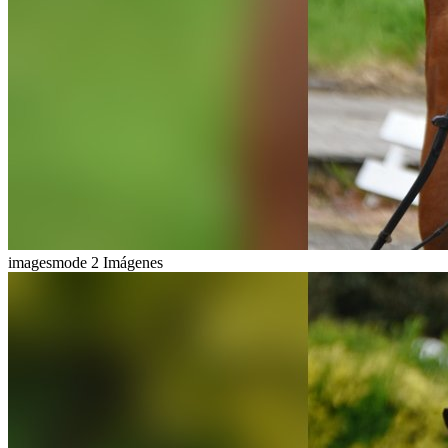
imagesmode
2 Imágenes