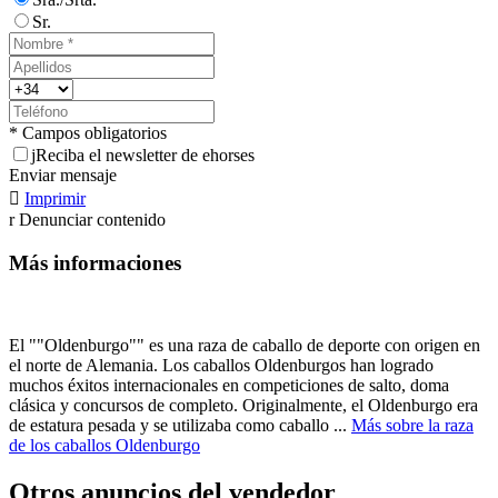
Sr.
* Campos obligatorios
j
Reciba el newsletter de ehorses
Enviar mensaje

Imprimir
r
Denunciar contenido
Más informaciones
El ""Oldenburgo"" es una raza de caballo de deporte con origen en
el norte de Alemania. Los caballos Oldenburgos han logrado
muchos éxitos internacionales en competiciones de salto, doma
clásica y concursos de completo. Originalmente, el Oldenburgo era
de estatura pesada y se utilizaba como caballo ...
Más sobre la raza
de los caballos Oldenburgo
Otros anuncios del vendedor