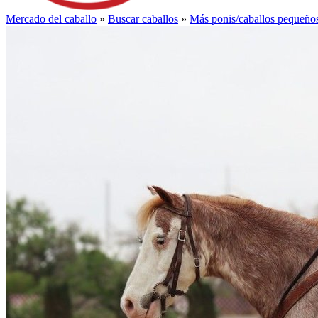
Mercado del caballo
»
Buscar caballos
»
Más ponis/caballos pequeño