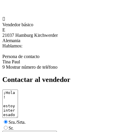

Vendedor básico
E
21037 Hamburg Kirchwerder
Alemania
Hablamos:
Persona de contacto
Tina Paul
9
Mostrar número de teléfono
Contactar al vendedor
Sra./Srta.
Sr.