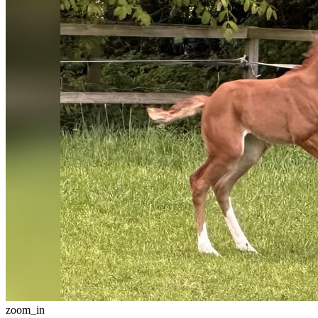
zoom_in