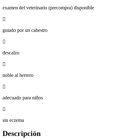
examen del veterinario (precompra) disponible

guiado por un cabestro

descalzo

noble al herrero

adecuado para niños

sin eczema
Descripción