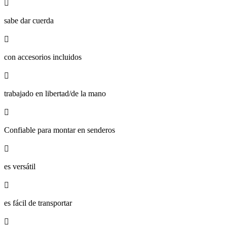

sabe dar cuerda

con accesorios incluidos

trabajado en libertad/de la mano

Confiable para montar en senderos

es versátil

es fácil de transportar
