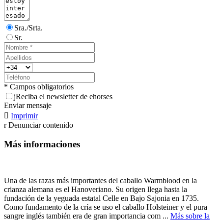
Sra./Srta.
Sr.
* Campos obligatorios
j
Reciba el newsletter de ehorses
Enviar mensaje

Imprimir
r
Denunciar contenido
Más informaciones
Una de las razas más importantes del caballo Warmblood en la
crianza alemana es el Hanoveriano. Su origen llega hasta la
fundación de la yeguada estatal Celle en Bajo Sajonia en 1735.
Como fundamento de la cría se uso el caballo Holsteiner y el pura
sangre inglés también era de gran importancia com ...
Más sobre la