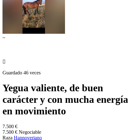
~

Guardado 46 veces
Yegua valiente, de buen
carácter y con mucha energía
en movimiento
7.500 €
7.500 € Negociable
Raza
Hannoveriano