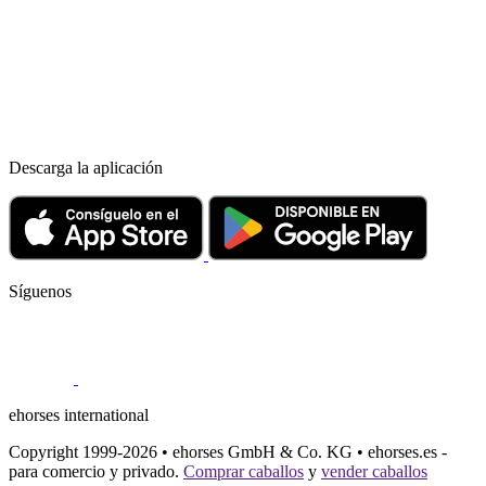
Descarga la aplicación
Síguenos
ehorses international
Copyright 1999-2026 • ehorses GmbH & Co. KG • ehorses.es -
para comercio y privado.
Comprar caballos
y
vender caballos