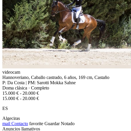
videocam
Hannoveriano, Caballo castrado, 6 años, 169 cm, Castaño
P: Da Costa | PM: Sarotti Mokka Sahne
Doma clásica · Completo
15.000 € - 20.000 €
15.000 € - 20.000 €
ES
Algeciras
mail
Contacto
favorite
Guardar
Notado
Anuncios llamativos