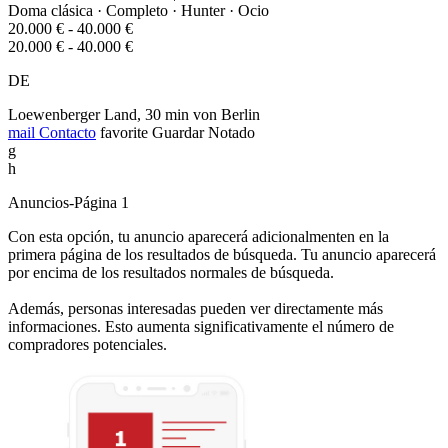
Doma clásica · Completo · Hunter · Ocio
20.000 € - 40.000 €
20.000 € - 40.000 €
DE
Loewenberger Land, 30 min von Berlin
mail
Contacto
favorite
Guardar
Notado
g
h
Anuncios-Página 1
Con esta opción, tu anuncio aparecerá adicionalmenten en la
primera página de los resultados de búsqueda. Tu anuncio aparecerá
por encima de los resultados normales de búsqueda.
Además, personas interesadas pueden ver directamente más
informaciones. Esto aumenta significativamente el número de
compradores potenciales.