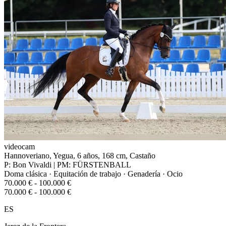
videocam
Hannoveriano, Yegua, 6 años, 168 cm, Castaño
P: Bon Vivaldi | PM: FÜRSTENBALL
Doma clásica · Equitación de trabajo · Genadería · Ocio
70.000 € - 100.000 €
70.000 € - 100.000 €
ES