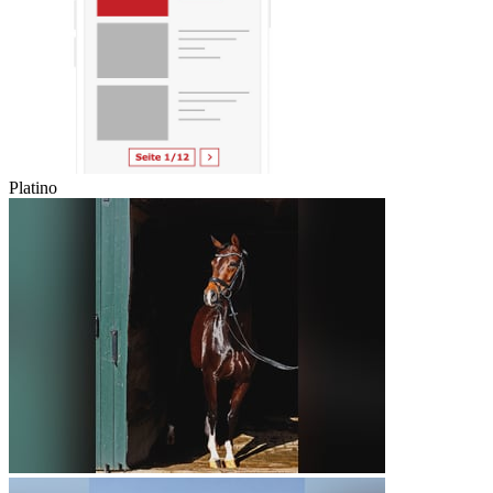
Platino