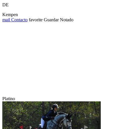
DE
Kempen
mail
Contacto
favorite
Guardar
Notado
Platino