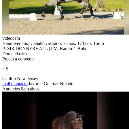
videocam
Hannoveriano, Caballo castrado, 7 años, 173 cm, Tordo
P: SIR DONNERHALL | PM: Ramiro’s Bube
Doma clásica
Precio a convenir
US
Califon New Jersey
mail
Contacto
favorite
Guardar
Notado
Anuncios llamativos