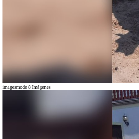
imagesmode
8 Imágenes