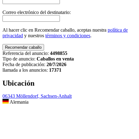
Correo electrónico del destinatario:
Al hacer clic en Recomendar caballo, aceptas nuestra
política de
privacidad
y nuestros
términos y condiciones
.
Referencia del anuncio:
4498855
Tipo de anuncio:
Caballos en venta
Fecha de publicación:
20/7/2026
llamada a los anuncios:
17371
Ubicación
06343 Möllendorf, Sachsen-Anhalt
Alemania