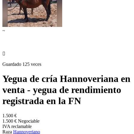
~

Guardado 125 veces
Yegua de cría Hannoveriana en
venta - yegua de rendimiento
registrada en la FN
1.500 €
1.500 € Negociable
IVA reclamable
Raza
Hannoveriano