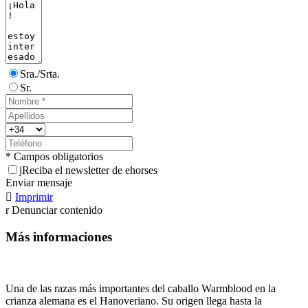
Sra./Srta.
Sr.
* Campos obligatorios
j
Reciba el newsletter de ehorses
Enviar mensaje

Imprimir
r
Denunciar contenido
Más informaciones
Una de las razas más importantes del caballo Warmblood en la
crianza alemana es el Hanoveriano. Su origen llega hasta la