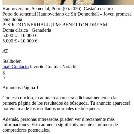
Hannoveriano, Semental, Potro (05/2026), Castaño oscuro
Potro de semental Hannoveriano de Sir Donnerhall – Joven promesa
para doma
P: SIR DONNERHALL | PM: BENETTON DREAM
Doma clásica · Genadería
5.000 € - 10.000 €
5.000 € - 10.000 €
AT
Stallhofen
mail
Contacto
favorite
Guardar
Notado
g
h
Anuncios-Página 1
Con esta opción, tu anuncio aparecerá adicionalmenten en la
primera página de los resultados de búsqueda. Tu anuncio aparecerá
por encima de los resultados normales de búsqueda.
Además, personas interesadas pueden ver directamente más
informaciones. Esto aumenta significativamente el número de
compradores potenciales.