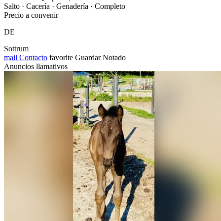
Salto · Cacería · Genadería · Completo
Precio a convenir
DE
Sottrum
mail
Contacto
favorite
Guardar
Notado
Anuncios llamativos