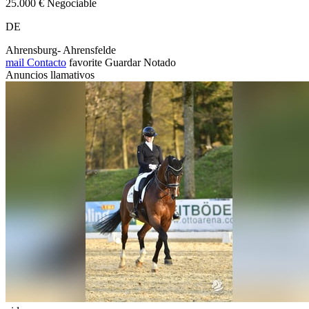
25.000 € Negociable
DE
Ahrensburg- Ahrensfelde
mail
Contacto
favorite
Guardar
Notado
Anuncios llamativos