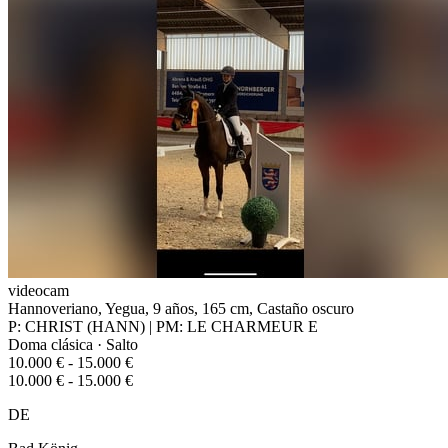
videocam
Hannoveriano, Yegua, 9 años, 165 cm, Castaño oscuro
P: CHRIST (HANN) | PM: LE CHARMEUR E
Doma clásica · Salto
10.000 € - 15.000 €
10.000 € - 15.000 €
DE