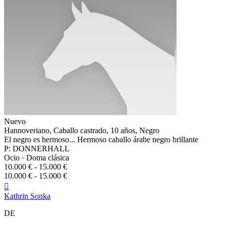
Nuevo
Hannoveriano, Caballo castrado, 10 años, Negro
El negro es hermoso... Hermoso caballo árabe negro brillante
P: DONNERHALL
Ocio · Doma clásica
10.000 € - 15.000 €
10.000 € - 15.000 €

Kathrin Sonka
DE