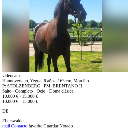
videocam
Hannoveriano, Yegua, 6 años, 163 cm, Morcillo
P: STOLZENBERG | PM: BRENTANO II
Salto · Completo · Ocio · Doma clásica
10.000 € - 15.000 €
10.000 € - 15.000 €
DE
Eberswalde
mail
Contacto
favorite
Guardar
Notado