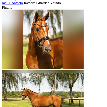
mail
Contacto
favorite
Guardar
Notado
Platino