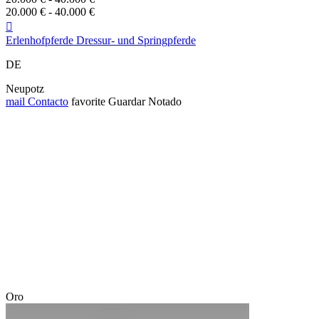
20.000 € - 40.000 €

Erlenhofpferde Dressur- und Springpferde
DE
Neupotz
mail
Contacto
favorite
Guardar
Notado
Oro