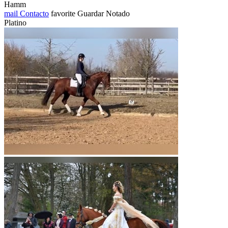
Hamm
mail
Contacto
favorite
Guardar
Notado
Platino