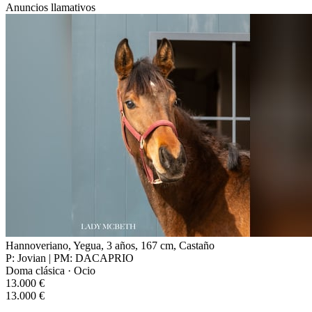
Anuncios llamativos
Hannoveriano, Yegua, 3 años, 167 cm, Castaño
P: Jovian | PM: DACAPRIO
Doma clásica · Ocio
13.000 €
13.000 €