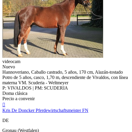
videocam
Nuevo
Hannoveriano, Caballo castrado, 5 años, 170 cm, Alazán-tostado
Potro de 5 años, casco, 1,70 m, descendiente de Vivaldos, con línea
materna VM. Scuderia - Weltmeyer
P: VIVALDOS | PM: SCUDERIA
Doma clásica
Precio a convenir

Kris De Doncker Pferdewirtschaftsmeister FN
DE
Gronau (Westfalen)