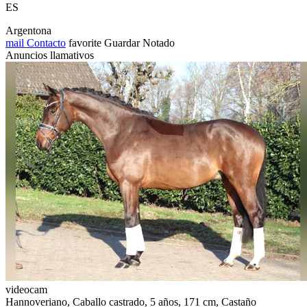
ES
Argentona
mail
Contacto
favorite
Guardar
Notado
Anuncios llamativos
videocam
Hannoveriano, Caballo castrado, 5 años, 171 cm, Castaño