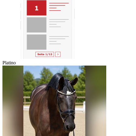
Platino