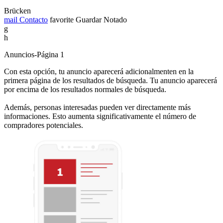
Brücken
mail
Contacto
favorite
Guardar
Notado
g
h
Anuncios-Página 1
Con esta opción, tu anuncio aparecerá adicionalmenten en la
primera página de los resultados de búsqueda. Tu anuncio aparecerá
por encima de los resultados normales de búsqueda.
Además, personas interesadas pueden ver directamente más
informaciones. Esto aumenta significativamente el número de
compradores potenciales.