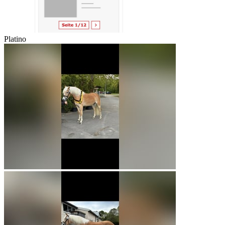
Platino