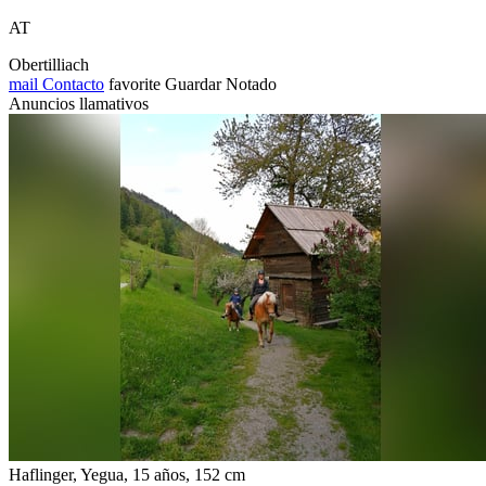
AT
Obertilliach
mail
Contacto
favorite
Guardar
Notado
Anuncios llamativos
Haflinger, Yegua, 15 años, 152 cm