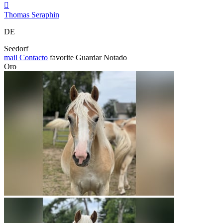

Thomas Seraphin
DE
Seedorf
mail
Contacto
favorite
Guardar
Notado
Oro