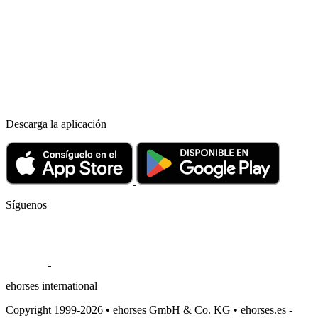
Descarga la aplicación
Síguenos
ehorses international
Copyright 1999-2026 • ehorses GmbH & Co. KG • ehorses.es -