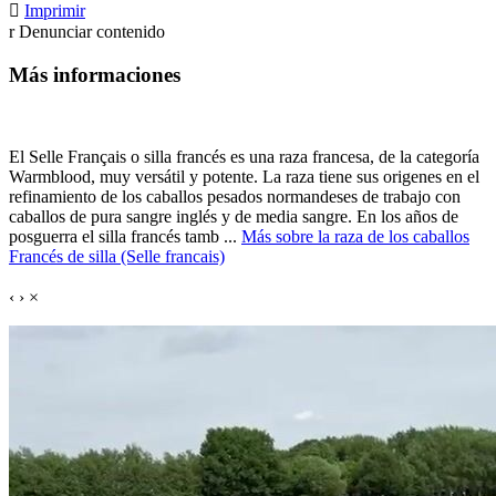

Imprimir
r
Denunciar contenido
Más informaciones
El Selle Français o silla francés es una raza francesa, de la categoría
Warmblood, muy versátil y potente. La raza tiene sus origenes en el
refinamiento de los caballos pesados normandeses de trabajo con
caballos de pura sangre inglés y de media sangre. En los años de
posguerra el silla francés tamb ...
Más sobre la raza de los caballos
Francés de silla (Selle francais)
‹
›
×