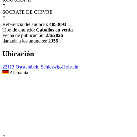

SOCRATE DE CHIVRE

Referencia del anuncio:
4853693
Tipo de anuncio:
Caballos en venta
Fecha de publicación:
2/6/2026
llamada a los anuncios:
2355
Ubicación
22113 Oststeinbek, Schleswig-Holstein
Alemania