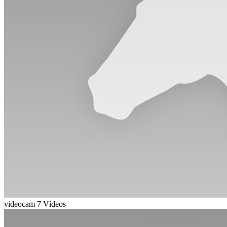
videocam
7 Vídeos